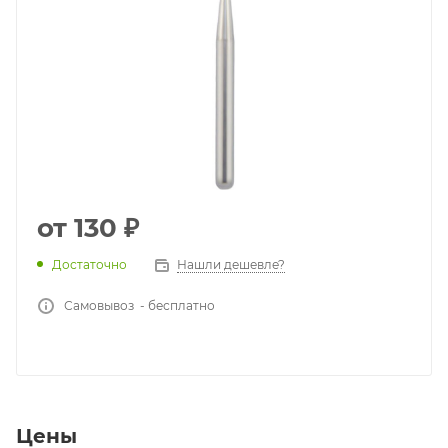
от
130 ₽
Достаточно
Нашли дешевле?
Самовывоз - бесплатно
Цены