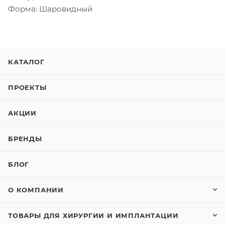
Форма: Шаровидный
КАТАЛОГ
ПРОЕКТЫ
АКЦИИ
БРЕНДЫ
БЛОГ
О КОМПАНИИ
ТОВАРЫ ДЛЯ ХИРУРГИИ И ИМПЛАНТАЦИИ