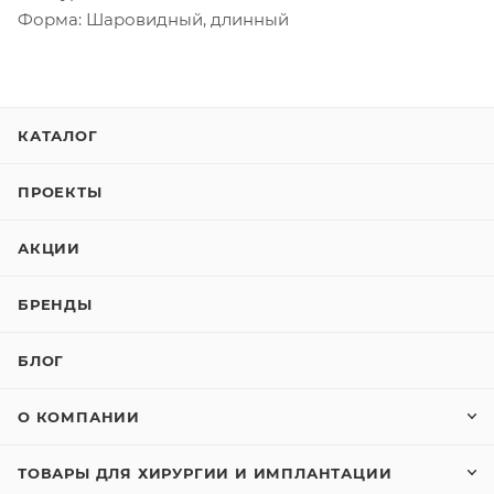
Форма: Шаровидный, длинный
КАТАЛОГ
ПРОЕКТЫ
АКЦИИ
БРЕНДЫ
БЛОГ
О КОМПАНИИ
ТОВАРЫ ДЛЯ ХИРУРГИИ И ИМПЛАНТАЦИИ