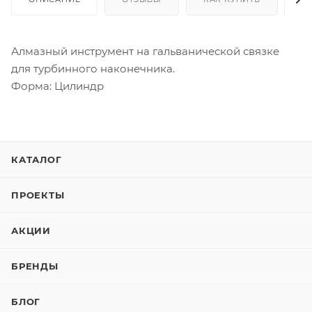
Алмазный инструмент на гальванической связке
для турбинного наконечника.
Форма: Цилиндр
КАТАЛОГ
ПРОЕКТЫ
АКЦИИ
БРЕНДЫ
БЛОГ