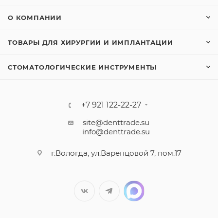
О КОМПАНИИ
ТОВАРЫ ДЛЯ ХИРУРГИИ И ИМПЛАНТАЦИИ
СТОМАТОЛОГИЧЕСКИЕ ИНСТРУМЕНТЫ
+7 921 122-22-27
site@denttrade.su
info@denttrade.su
г.Вологда, ул.Варенцовой 7, пом.17