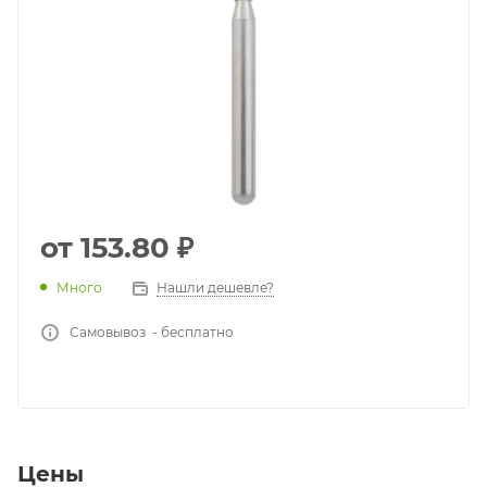
от
153.80 ₽
Много
Нашли дешевле?
Самовывоз - бесплатно
Цены