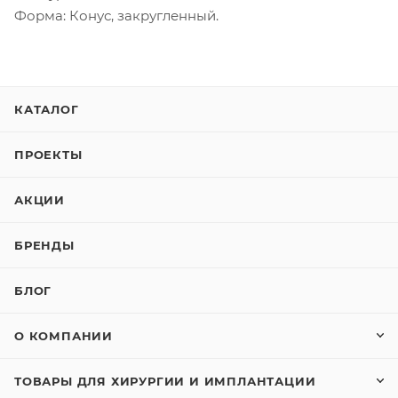
Форма: Конус, закругленный.
КАТАЛОГ
ПРОЕКТЫ
АКЦИИ
БРЕНДЫ
БЛОГ
О КОМПАНИИ
ТОВАРЫ ДЛЯ ХИРУРГИИ И ИМПЛАНТАЦИИ