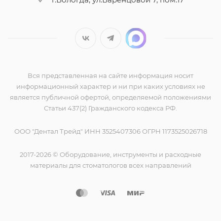
Вся представленная на сайте информация носит
информационный характер и ни при каких условиях не
является публичной офертой, определяемой положениями
Статьи 437(2) Гражданского кодекса РФ.
ООО "Дентал Трейд" ИНН 3525407306 ОГРН 1173525026718
2017-2026 © Оборудование, инструменты и расходные
материалы для стоматологов всех направлений