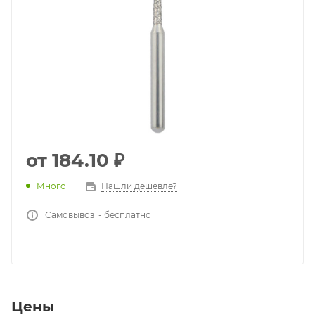
от
184.10 ₽
Много
Нашли дешевле?
Самовывоз - бесплатно
Цены