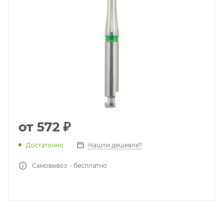
от
572 ₽
Достаточно
Нашли дешевле?
Самовывоз - бесплатно