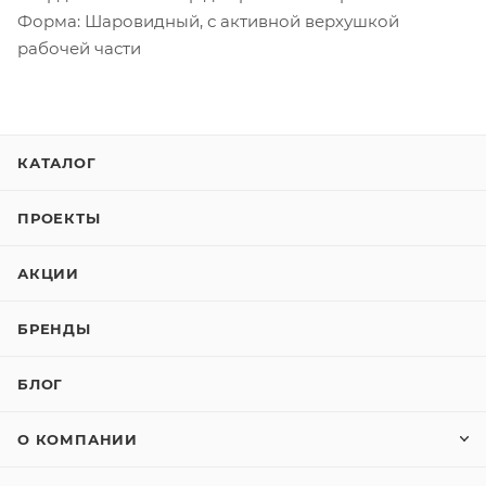
Форма: Шаровидный, с активной верхушкой
рабочей части
КАТАЛОГ
ПРОЕКТЫ
АКЦИИ
БРЕНДЫ
БЛОГ
О КОМПАНИИ