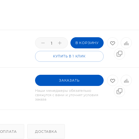
В КОРЗИНУ
КУПИТЬ В 1 КЛИК
ЗАКАЗАТЬ
Наши менеджеры обязательно
свяжутся с вами и уточнят условия
заказа
ОПЛАТА
ДОСТАВКА