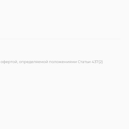
 офертой, определяемой положениями Статьи 437(2)