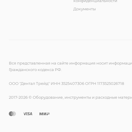
конфиденциальности
Документы
Вся представленная на сайте информация носит информацио
Гражданского кодекса РФ.
ООО "Дентал Трейд" ИНН 3525407306 ОГРН 1173525026718
2017-2026 © Оборудование, инструменты и расходные матер