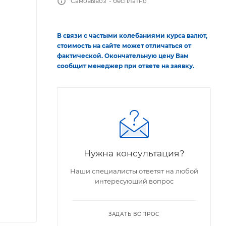
Самовывоз - бесплатно
В связи с частыми колебаниями курса валют,
стоимость на сайте может отличаться от
фактической. Окончательную цену Вам
сообщит менеджер при ответе на заявку.
Нужна консультация?
Наши специалисты ответят на любой
интересующий вопрос
ЗАДАТЬ ВОПРОС