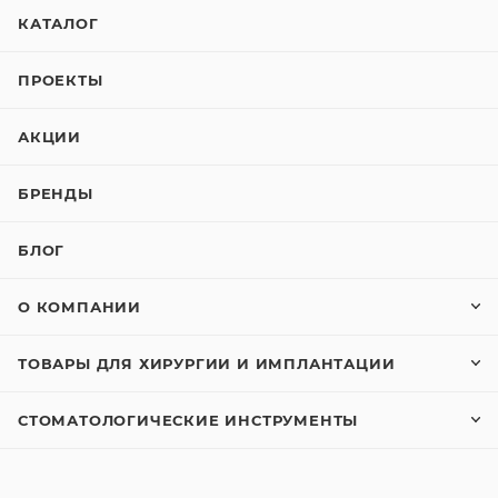
КАТАЛОГ
ПРОЕКТЫ
АКЦИИ
БРЕНДЫ
БЛОГ
О КОМПАНИИ
ТОВАРЫ ДЛЯ ХИРУРГИИ И ИМПЛАНТАЦИИ
СТОМАТОЛОГИЧЕСКИЕ ИНСТРУМЕНТЫ