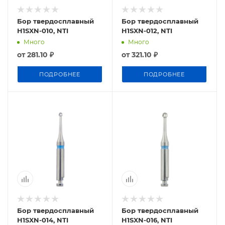
Бор твердосплавный
Бор твердосплавный
H1SXN-010, NTI
H1SXN-012, NTI
Много
Много
от
281.10 ₽
от
321.10 ₽
ПОДРОБНЕЕ
ПОДРОБНЕЕ
Бор твердосплавный
Бор твердосплавный
H1SXN-014, NTI
H1SXN-016, NTI