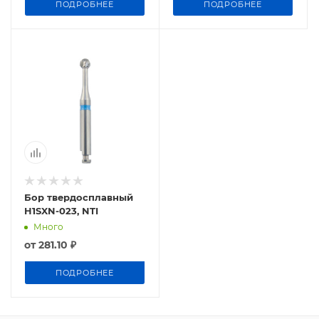
ПОДРОБНЕЕ
ПОДРОБНЕЕ
Бор твердосплавный
H1SXN-023, NTI
Много
от
281.10 ₽
ПОДРОБНЕЕ