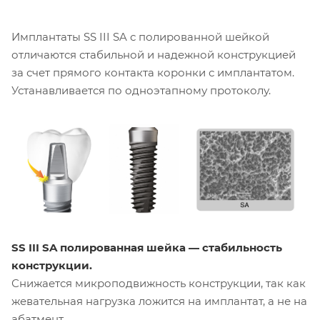
Имплантаты SS III SA с полированной шейкой
отличаются стабильной и надежной конструкцией
за счет прямого контакта коронки с имплантатом.
Устанавливается по одноэтапному протоколу.
SS III SA полированная шейка — стабильность
конструкции.
Снижается микроподвижность конструкции, так как
жевательная нагрузка ложится на имплантат, а не на
абатмент.