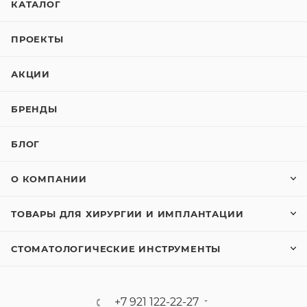
КАТАЛОГ
ПРОЕКТЫ
АКЦИИ
БРЕНДЫ
БЛОГ
О КОМПАНИИ
ТОВАРЫ ДЛЯ ХИРУРГИИ И ИМПЛАНТАЦИИ
СТОМАТОЛОГИЧЕСКИЕ ИНСТРУМЕНТЫ
+7 921 122-22-27