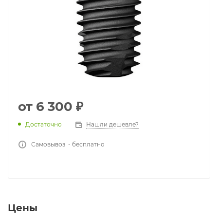
от
6 300 ₽
Достаточно
Нашли дешевле?
Самовывоз - бесплатно
Цены