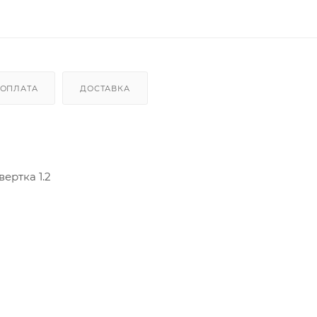
ОПЛАТА
ДОСТАВКА
ертка 1.2