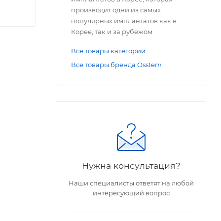
производит одни из самых
популярных имплантатов как в
Корее, так и за рубежом.
Все товары категории
Все товары бренда Osstem
Нужна консультация?
Наши специалисты ответят на любой
интересующий вопрос