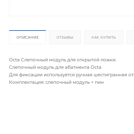
ОПИСАНИЕ
ОТЗЫВЫ
КАК КУПИТЬ
Octa Слепочный модуль для открытой ложки.
Слепочный модуль для абатмента Octa
Для фиксации используется ручная шестигранная отв
Комплектация: слепочный модуль + пин