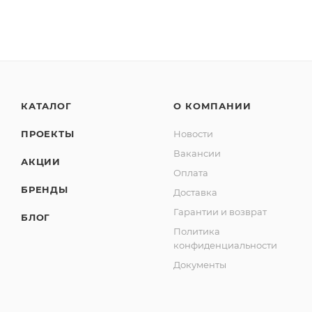
КАТАЛОГ
О КОМПАНИИ
ПРОЕКТЫ
Новости
Вакансии
АКЦИИ
Оплата
БРЕНДЫ
Доставка
Гарантии и возврат
БЛОГ
Политика
конфиденциальности
Документы