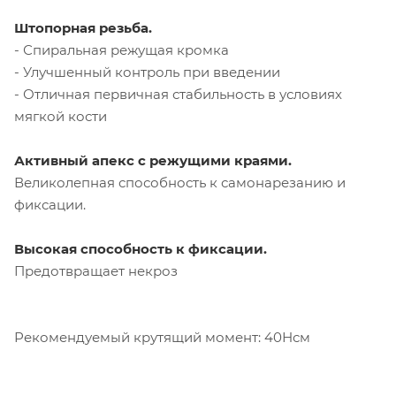
Штопорная резьба.
- Спиральная режущая кромка
- Улучшенный контроль при введении
- Отличная первичная стабильность в условиях
мягкой кости
Активный апекс с режущими краями.
Великолепная способность к самонарезанию и
фиксации.
Высокая способность к фиксации.
Предотвращает некроз
Рекомендуемый крутящий момент: 40Нсм