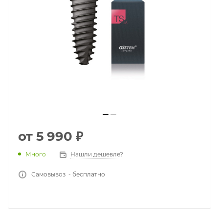
от
5 990 ₽
Много
Нашли дешевле?
Самовывоз - бесплатно