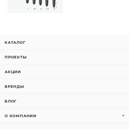
КАТАЛОГ
ПРОЕКТЫ
АКЦИИ
БРЕНДЫ
БЛОГ
О КОМПАНИИ