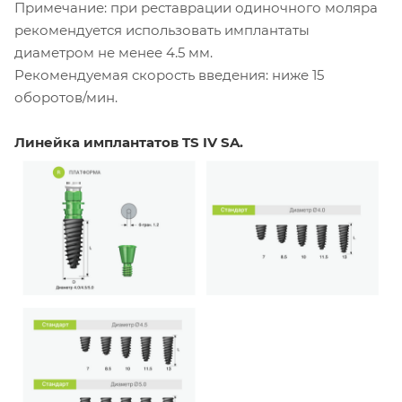
Примечание: при реставрации одиночного моляра
рекомендуется использовать имплантаты
диаметром не менее 4.5 мм.
Рекомендуемая скорость введения: ниже 15
оборотов/мин.
Линейка имплантатов TS IV SA.