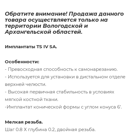
Обратите внимание! Продажа данного
товара осуществляется только на
территории Вологодской и
Архангельской областей.
Имплантаты TS IV SA.
Особенности:
- Превосходная способность к самонарезанию.
- Используется для установки в дистальном отделе
верхней челюсти.
- Высокая первичная стабильность в условиях
мягкой костной ткани.
-Имплантат конической формы с углом конуса 6’.
Мелкая резьба.
Шаг 0.8 Х глубина 0.2, двойная резьба.