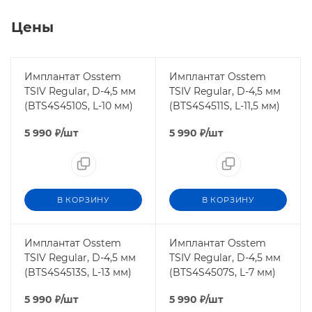
Цены
Имплантат Osstem
Имплантат Osstem
TSIV Regular, D-4,5 мм
TSIV Regular, D-4,5 мм
(BTS4S4510S, L-10 мм)
(BTS4S4511S, L-11,5 мм)
5 990
₽
/шт
5 990
₽
/шт
В КОРЗИНУ
В КОРЗИНУ
Имплантат Osstem
Имплантат Osstem
TSIV Regular, D-4,5 мм
TSIV Regular, D-4,5 мм
(BTS4S4513S, L-13 мм)
(BTS4S4507S, L-7 мм)
5 990
₽
/шт
5 990
₽
/шт