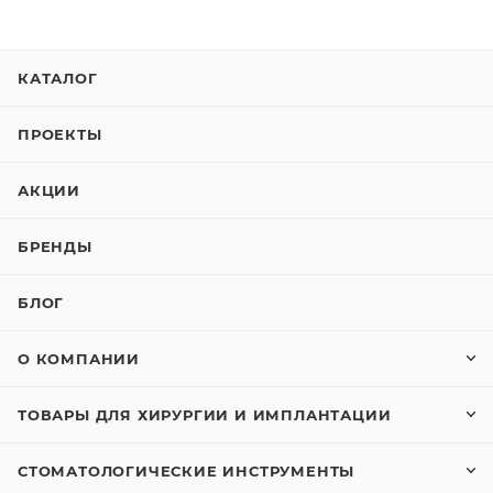
КАТАЛОГ
ПРОЕКТЫ
АКЦИИ
БРЕНДЫ
БЛОГ
О КОМПАНИИ
ТОВАРЫ ДЛЯ ХИРУРГИИ И ИМПЛАНТАЦИИ
СТОМАТОЛОГИЧЕСКИЕ ИНСТРУМЕНТЫ