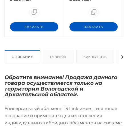
ЗАКАЗАТЬ
ЗАКАЗАТЬ
ОПИСАНИЕ
ОТЗЫВЫ
КАК КУПИТЬ
О
Обратите внимание! Продажа данного
товара осуществляется только на
территории Вологодской и
Архангельской областей.
Универсальный абатмент TS Link имеет титановое
основание и применятся для изготовления
индивидуальных гибридных абатментов на системе