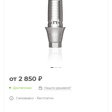
от
2 850 ₽
Достаточно
Нашли дешевле?
Самовывоз - бесплатно