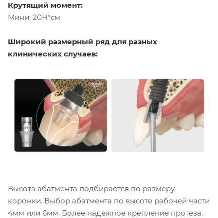
Крутящий момент:
Мини: 20Н*см
Широкий размерный ряд для разных
клинических случаев:
Высота абатмента подбирается по размеру
коронки. Выбор абатмента по высоте рабочей части
4мм или 6мм. Более надежное крепление протеза.