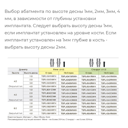
Выбор абатмента по высоте десны 1мм, 2мм, 3мм, 4
мм, в зависимости от глубины установки
имплантата. Следует выбрать высоту десны 1мм,
если имплантат установлен на уровне кости. Если
имплантат установлен на 1мм глубже в кость -
выбрать высоту десны 2мм.