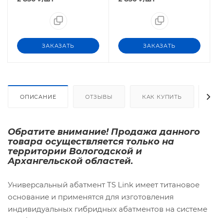
ЗАКАЗАТЬ
ЗАКАЗАТЬ
ОПИСАНИЕ
ОТЗЫВЫ
КАК КУПИТЬ
О
Обратите внимание! Продажа данного
товара осуществляется только на
территории Вологодской и
Архангельской областей.
Универсальный абатмент TS Link имеет титановое
основание и применятся для изготовления
индивидуальных гибридных абатментов на системе