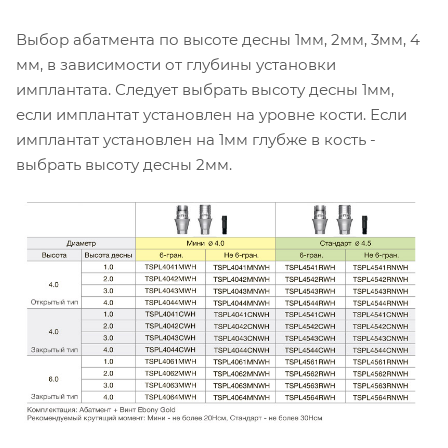
Выбор абатмента по высоте десны 1мм, 2мм, 3мм, 4
мм, в зависимости от глубины установки
имплантата. Следует выбрать высоту десны 1мм,
если имплантат установлен на уровне кости. Если
имплантат установлен на 1мм глубже в кость -
выбрать высоту десны 2мм.