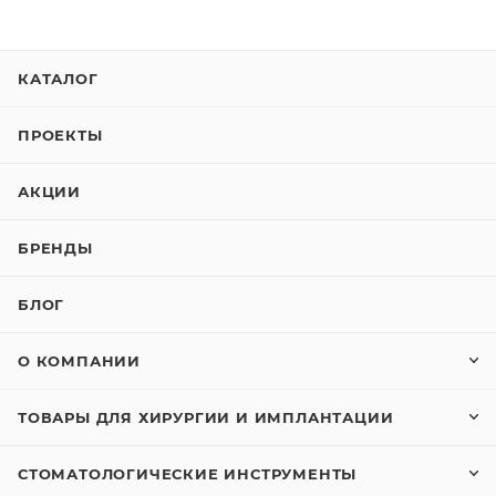
КАТАЛОГ
ПРОЕКТЫ
АКЦИИ
БРЕНДЫ
БЛОГ
О КОМПАНИИ
ТОВАРЫ ДЛЯ ХИРУРГИИ И ИМПЛАНТАЦИИ
СТОМАТОЛОГИЧЕСКИЕ ИНСТРУМЕНТЫ