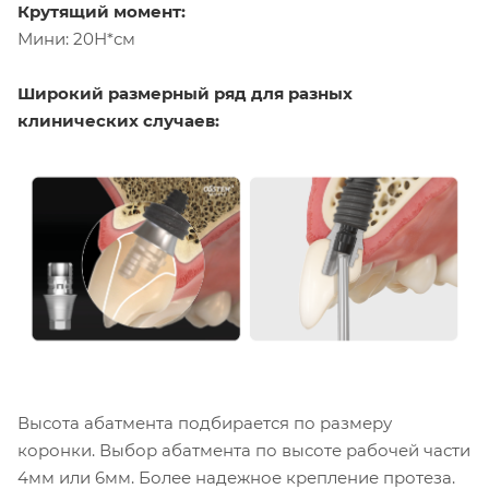
Крутящий момент:
Мини: 20Н*см
Широкий размерный ряд для разных
клинических случаев:
Высота абатмента подбирается по размеру
коронки. Выбор абатмента по высоте рабочей части
4мм или 6мм. Более надежное крепление протеза.