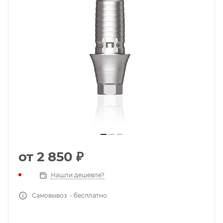
от
2 850 ₽
Нашли дешевле?
Самовывоз - бесплатно