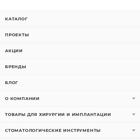
КАТАЛОГ
ПРОЕКТЫ
АКЦИИ
БРЕНДЫ
БЛОГ
О КОМПАНИИ
ТОВАРЫ ДЛЯ ХИРУРГИИ И ИМПЛАНТАЦИИ
СТОМАТОЛОГИЧЕСКИЕ ИНСТРУМЕНТЫ