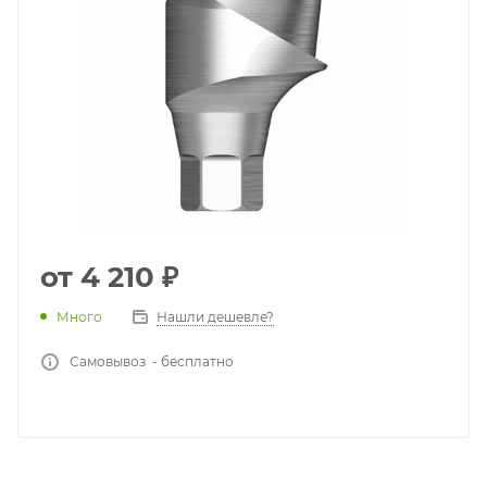
от
4 210 ₽
Много
Нашли дешевле?
Самовывоз - бесплатно