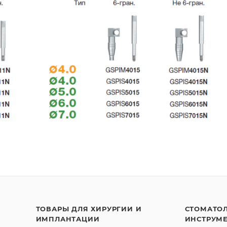
ТОВАРЫ ДЛЯ ХИРУРГИИ И
СТОМАТО
ИМПЛАНТАЦИИ
ИНСТРУМ