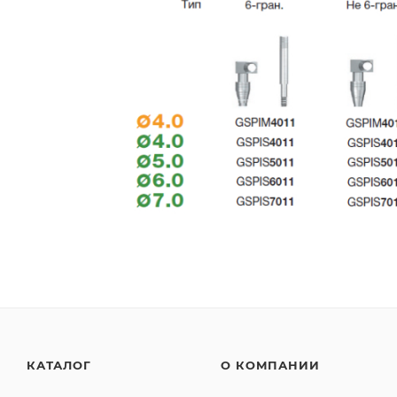
КАТАЛОГ
О КОМПАНИИ