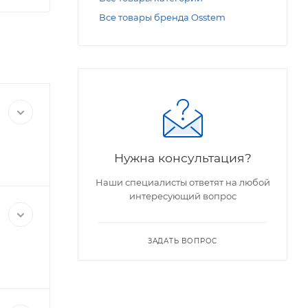
Все товары бренда Osstem
Нужна консультация?
Наши специалисты ответят на любой
интересующий вопрос
ЗАДАТЬ ВОПРОС