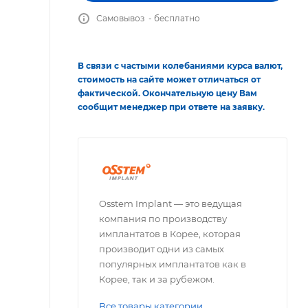
Самовывоз - бесплатно
В связи с частыми колебаниями курса валют,
стоимость на сайте может отличаться от
фактической. Окончательную цену Вам
сообщит менеджер при ответе на заявку.
Osstem Implant — это ведущая
компания по производству
имплантатов в Корее, которая
производит одни из самых
популярных имплантатов как в
Корее, так и за рубежом.
Все товары категории