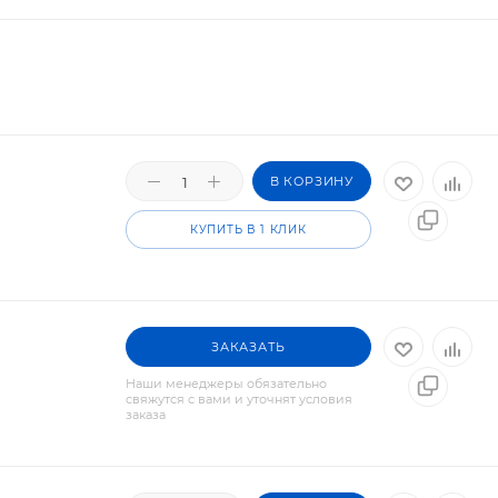
В КОРЗИНУ
КУПИТЬ В 1 КЛИК
ЗАКАЗАТЬ
Наши менеджеры обязательно
свяжутся с вами и уточнят условия
заказа