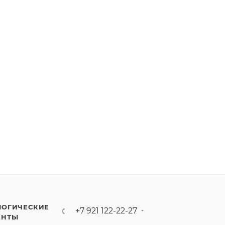
ЛОГИЧЕСКИЕ
+7 921 122-22-27
ЕНТЫ