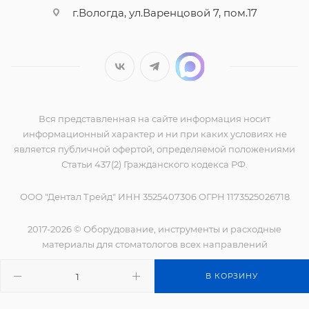
г.Вологда, ул.Варенцовой 7, пом.17
Вся представленная на сайте информация носит
информационный характер и ни при каких условиях не
является публичной офертой, определяемой положениями
Статьи 437(2) Гражданского кодекса РФ.
ООО "Дентал Трейд" ИНН 3525407306 ОГРН 1173525026718
2017-2026 © Оборудование, инструменты и расходные
материалы для стоматологов всех направлений
В КОРЗИНУ