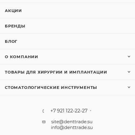
АКЦИИ
БРЕНДЫ
БЛОГ
О КОМПАНИИ
ТОВАРЫ ДЛЯ ХИРУРГИИ И ИМПЛАНТАЦИИ
СТОМАТОЛОГИЧЕСКИЕ ИНСТРУМЕНТЫ
+7 921 122-22-27
site@denttrade.su
info@denttrade.su