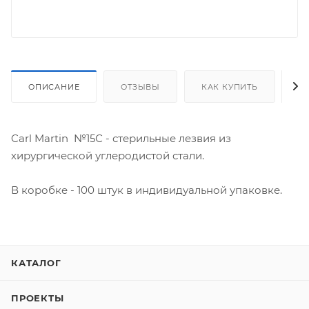
ОПИСАНИЕ
ОТЗЫВЫ
КАК КУПИТЬ
О
Carl Martin №15С - стерильные лезвия из
хирургической углеродистой стали.
В коробке - 100 штук в индивидуальной упаковке.
КАТАЛОГ
ПРОЕКТЫ