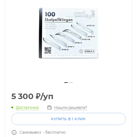
5 300
₽
/уп
Достаточно
Нашли дешевле?
КУПИТЬ В 1 КЛИК
Самовывоз - бесплатно