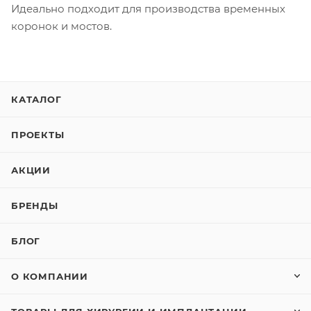
Идеально подходит для производства временных
коронок и мостов.
КАТАЛОГ
ПРОЕКТЫ
АКЦИИ
БРЕНДЫ
БЛОГ
О КОМПАНИИ