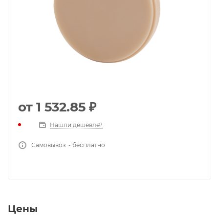
от
1 532.85 ₽
Нашли дешевле?
Самовывоз - бесплатно
Цены