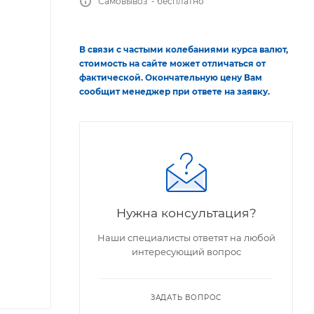
Самовывоз - бесплатно
В связи с частыми колебаниями курса валют,
стоимость на сайте может отличаться от
фактической. Окончательную цену Вам
сообщит менеджер при ответе на заявку.
Нужна консультация?
Наши специалисты ответят на любой
интересующий вопрос
ЗАДАТЬ ВОПРОС