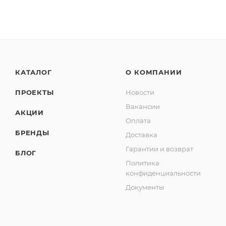
КАТАЛОГ
О КОМПАНИИ
ПРОЕКТЫ
Новости
Вакансии
АКЦИИ
Оплата
БРЕНДЫ
Доставка
Гарантии и возврат
БЛОГ
Политика
конфиденциальности
Документы