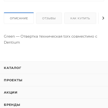
ОПИСАНИЕ
ОТЗЫВЫ
КАК КУПИТЬ
О
Green — Отвертка техническая torx совместимо с
Dentium
КАТАЛОГ
ПРОЕКТЫ
АКЦИИ
БРЕНДЫ