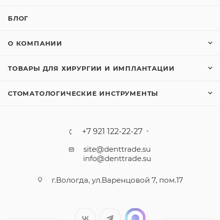
БЛОГ
О КОМПАНИИ
ТОВАРЫ ДЛЯ ХИРУРГИИ И ИМПЛАНТАЦИИ
СТОМАТОЛОГИЧЕСКИЕ ИНСТРУМЕНТЫ
+7 921 122-22-27
site@denttrade.su
info@denttrade.su
г.Вологда, ул.Варенцовой 7, пом.17