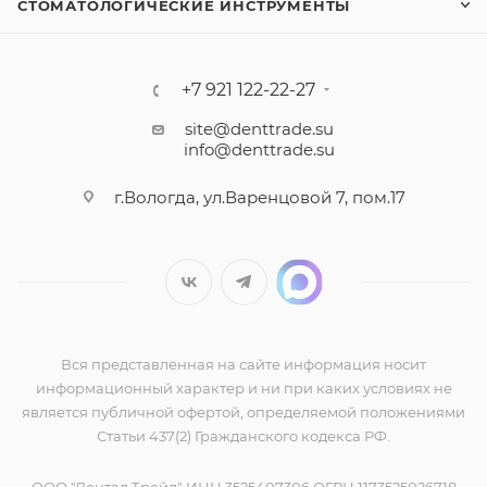
СТОМАТОЛОГИЧЕСКИЕ ИНСТРУМЕНТЫ
+7 921 122-22-27
site@denttrade.su
info@denttrade.su
г.Вологда, ул.Варенцовой 7, пом.17
Вся представленная на сайте информация носит
информационный характер и ни при каких условиях не
является публичной офертой, определяемой положениями
Статьи 437(2) Гражданского кодекса РФ.