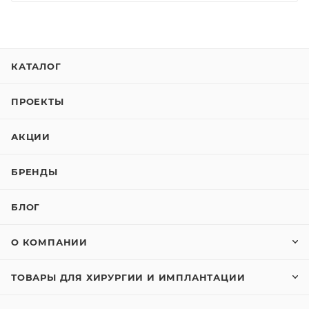
КАТАЛОГ
ПРОЕКТЫ
АКЦИИ
БРЕНДЫ
БЛОГ
О КОМПАНИИ
ТОВАРЫ ДЛЯ ХИРУРГИИ И ИМПЛАНТАЦИИ