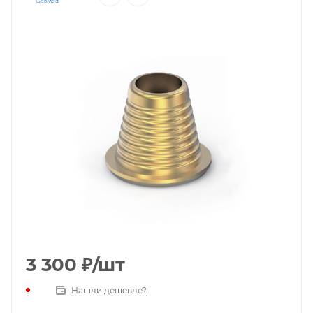
3 300
₽
/шт
Нашли дешевле?