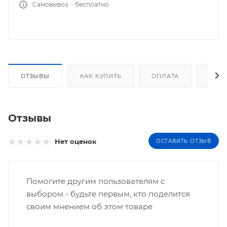
Самовывоз - бесплатно
ОТЗЫВЫ
КАК КУПИТЬ
ОПЛАТА
ДОС
Отзывы
Нет оценок
ОСТАВИТЬ ОТЗЫВ
Помогите другим пользователям с
выбором - будьте первым, кто поделится
своим мнением об этом товаре