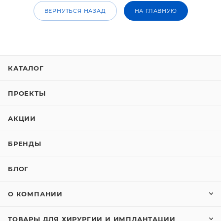
ВЕРНУТЬСЯ НАЗАД
НА ГЛАВНУЮ
КАТАЛОГ
ПРОЕКТЫ
АКЦИИ
БРЕНДЫ
БЛОГ
О КОМПАНИИ
ТОВАРЫ ДЛЯ ХИРУРГИИ И ИМПЛАНТАЦИИ