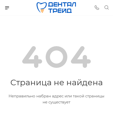
Страница не найдена
Неправильно набран адрес или такой страницы
не существует