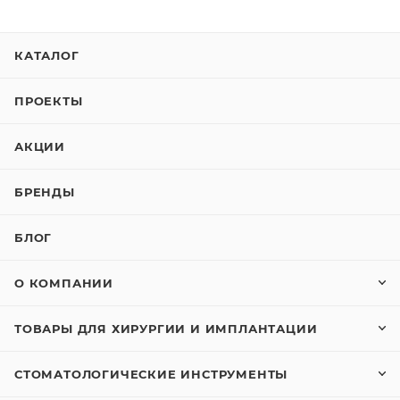
КАТАЛОГ
ПРОЕКТЫ
АКЦИИ
БРЕНДЫ
БЛОГ
О КОМПАНИИ
ТОВАРЫ ДЛЯ ХИРУРГИИ И ИМПЛАНТАЦИИ
СТОМАТОЛОГИЧЕСКИЕ ИНСТРУМЕНТЫ