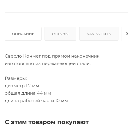
ОПИСАНИЕ
ОТЗЫВЫ
КАК КУПИТЬ
О
Сверло Конмет под прямой наконечник
изготовлено из нержавеющей стали.
Размеры:
диаметр 1.2 мм
общая длина 44 мм
длина рабочей части 10 мм
С этим товаром покупают