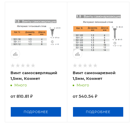
Винт самосверлящий
Винт самонарезной
1,5мм, Конмет
1,5мм, Конмет
Много
Много
от
810.81 ₽
от
540.54 ₽
ПОДРОБНЕЕ
ПОДРОБНЕЕ