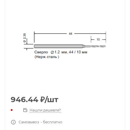
946.44
₽
/шт
Нашли дешевле?
Самовывоз - бесплатно