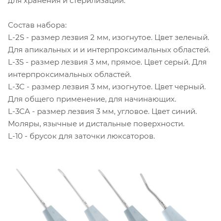
для хранения и стерилизации.
Состав набора:
L-2S - размер лезвия 2 мм, изогнутое. Цвет зеленый.
Для апикальных и и интерпроксимальных областей.
L-3S - размер лезвия 3 мм, прямое. Цвет серый. Для
интерпроксимальных областей.
L-3C - размер лезвия 3 мм, изогнутое. Цвет черный.
Для общего применение, для начинающих.
L-3CA - размер лезвия 3 мм, угловое. Цвет синий.
Моляры, язычные и дистальные поверхности.
L-10 - брусок для заточки люксаторов.