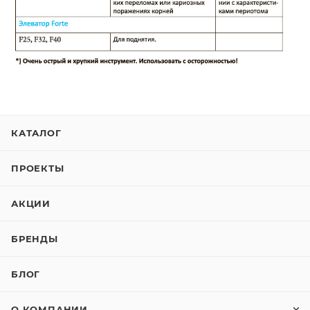
КАТАЛОГ
ПРОЕКТЫ
АКЦИИ
БРЕНДЫ
БЛОГ
О КОМПАНИИ