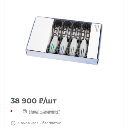
38 900
₽
/шт
Нашли дешевле?
Самовывоз - бесплатно