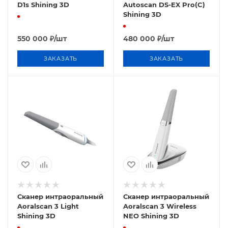
D1s Shining 3D
Autoscan DS-EX Pro(C)
Shining 3D
550 000
₽
/шт
480 000
₽
/шт
ЗАКАЗАТЬ
ЗАКАЗАТЬ
Сканер интраоральный
Сканер интраоральный
Aoralscan 3 Light
Aoralscan 3 Wireless
Shining 3D
NEO Shining 3D