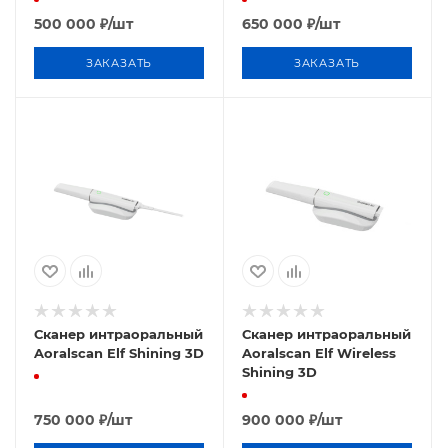
500 000
₽
/шт
650 000
₽
/шт
ЗАКАЗАТЬ
ЗАКАЗАТЬ
Сканер интраоральный
Сканер интраоральный
Aoralscan Elf Shining 3D
Aoralscan Elf Wireless
Shining 3D
750 000
₽
/шт
900 000
₽
/шт