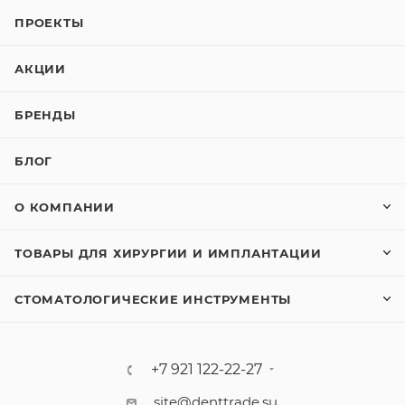
ПРОЕКТЫ
АКЦИИ
БРЕНДЫ
БЛОГ
О КОМПАНИИ
ТОВАРЫ ДЛЯ ХИРУРГИИ И ИМПЛАНТАЦИИ
СТОМАТОЛОГИЧЕСКИЕ ИНСТРУМЕНТЫ
+7 921 122-22-27
site@denttrade.su