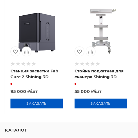
Станция засветки Fab
Стойка подкатная для
Cure 2 Shining 3D
сканера Shining 3D
95 000
₽
/шт
55 000
₽
/шт
ЗАКАЗАТЬ
ЗАКАЗАТЬ
КАТАЛОГ