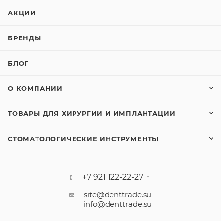
АКЦИИ
БРЕНДЫ
БЛОГ
О КОМПАНИИ
ТОВАРЫ ДЛЯ ХИРУРГИИ И ИМПЛАНТАЦИИ
СТОМАТОЛОГИЧЕСКИЕ ИНСТРУМЕНТЫ
+7 921 122-22-27
site@denttrade.su
info@denttrade.su