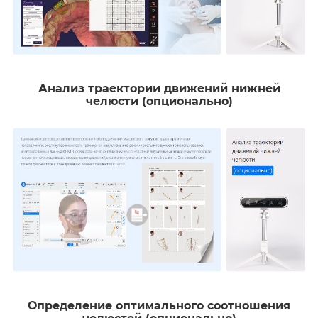
Анализ траектории движений нижней
челюсти (опционально)
Определение оптимального соотношения