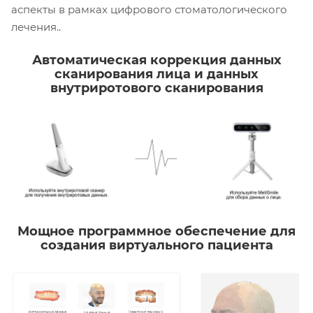
аспекты в рамках цифрового стоматологического
лечения..
Автоматическая коррекция данных
сканирования лица и данных
внутриротового сканирования
Мощное программное обеспечение для
создания виртуального пациента