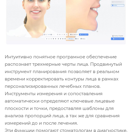
Интуитивно понятное програмное обеспечение
распознает трехмерные черты лица. Продвинутый
инструмент планирования позволяет в реальном
времени корректировать контуры лица в рамках
персонализированных лечебных планов.
Инструменты измерения и сопоставления
автоматически определяют ключевые лицевые
плоскости и точки, предоставляя шаблоны для
анализа пропорций лица, а так же для сравнения
измерений до и после лечения.
Эти функции помогают стоматологам в диагностике,