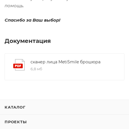
помощь.
Спасибо за Ваш выбор!
Документация
сканер лица MetiSmile брошюра
6,8 мб
КАТАЛОГ
ПРОЕКТЫ