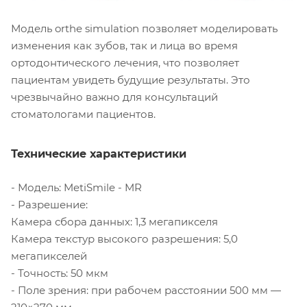
Модель orthe simulation позволяет моделировать
изменения как зубов, так и лица во время
ортодонтического лечения, что позволяет
пациентам увидеть будущие результаты. Это
чрезвычайно важно для консультаций
стоматологами пациентов.
Технические характеристики
- Модель: MetiSmile - MR
- Разрешение:
Камера сбора данных: 1,3 мегапикселя
Камера текстур высокого разрешения: 5,0
мегапикселей
- Точность: 50 мкм
- Поле зрения: при рабочем расстоянии 500 мм —