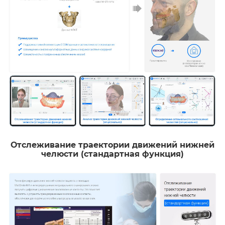
Отслеживание траектории движений нижней
челюсти (стандартная функция)