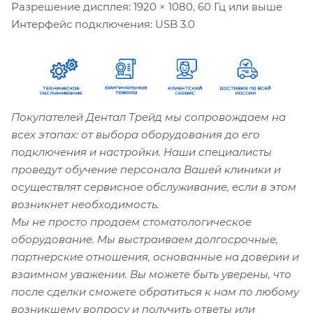
Разрешение дисплея: 1920 × 1080, 60 Гц или выше
Интерфейс подключения: USB 3.0
Покупателей Дентал Трейд мы сопровождаем на
всех этапах: от выбора оборудования до его
подключения и настройки. Наши специалисты
проведут обучение персонала Вашей клиники и
осуществлят сервисное обслуживание, если в этом
возникнет необходимость.
Мы не просто продаем стоматологическое
оборудование. Мы выстраиваем долгосрочные,
партнерские отношения, основанные на доверии и
взаимном уважении. Вы можете быть уверены, что
после сделки сможете обратиться к нам по любому
возникшему вопросу и получить ответы или