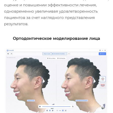
оценке и повышении эффективности лечения,
одновременно увеличивая удовлетворенность
пациентов за счет наглядного представления
результатов.
Ортодонтическое моделирование лица