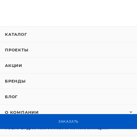
КАТАЛОГ
ПРОЕКТЫ
АКЦИИ
БРЕНДЫ
БЛОГ
О КОМПАНИИ
ЗАКАЗАТЬ
ТОВАРЫ ДЛЯ ХИРУРГИИ И ИМПЛАНТАЦИИ