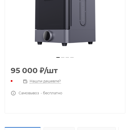
95 000
₽
/шт
Нашли дешевле?
Самовывоз - бесплатно