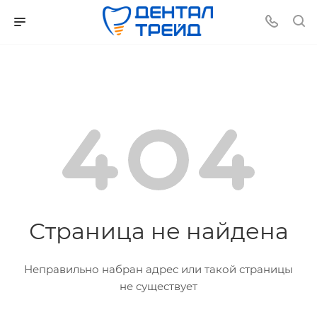
Страница не найдена
Неправильно набран адрес или такой страницы
не существует