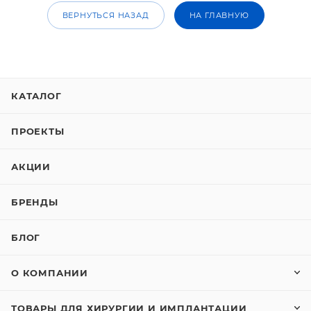
ВЕРНУТЬСЯ НАЗАД
НА ГЛАВНУЮ
КАТАЛОГ
ПРОЕКТЫ
АКЦИИ
БРЕНДЫ
БЛОГ
О КОМПАНИИ
ТОВАРЫ ДЛЯ ХИРУРГИИ И ИМПЛАНТАЦИИ