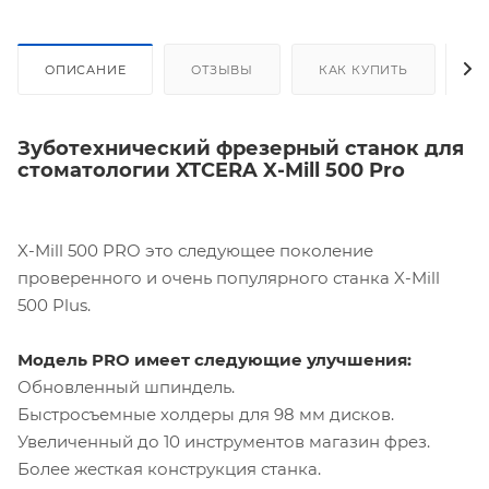
ОПИСАНИЕ
ОТЗЫВЫ
КАК КУПИТЬ
О
Зуботехнический фрезерный станок для
стоматологии XTCERA X-Mill 500 Pro
X-Mill 500 PRO это следующее поколение
проверенного и очень популярного станка X-Mill
500 Plus.
Модель PRO имеет следующие улучшения:
Обновленный шпиндель.
Быстросъемные холдеры для 98 мм дисков.
Увеличенный до 10 инструментов магазин фрез.
Более жесткая конструкция станка.