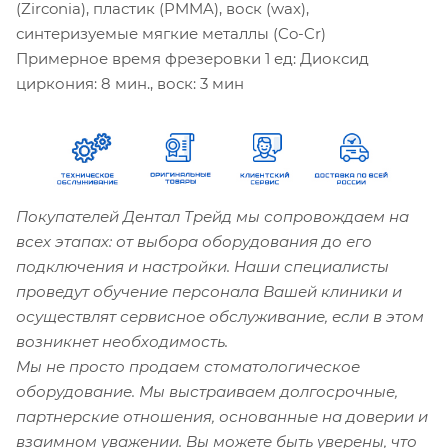
(Zirconia), пластик (PMMA), воск (wax),
синтеризуемые мягкие металлы (Co-Cr)
Примерное время фрезеровки 1 ед: Диоксид
циркония: 8 мин., воск: 3 мин
Покупателей Дентал Трейд мы сопровождаем на
всех этапах: от выбора оборудования до его
подключения и настройки. Наши специалисты
проведут обучение персонала Вашей клиники и
осуществлят сервисное обслуживание, если в этом
возникнет необходимость.
Мы не просто продаем стоматологическое
оборудование. Мы выстраиваем долгосрочные,
партнерские отношения, основанные на доверии и
взаимном уважении. Вы можете быть уверены, что