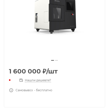
1 600 000
₽
/шт
Нашли дешевле?
Самовывоз - бесплатно