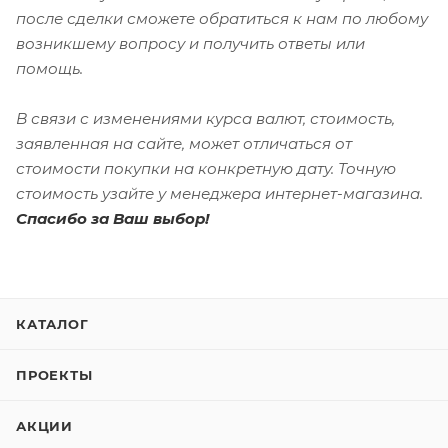
после сделки сможете обратиться к нам по любому
возникшему вопросу и получить ответы или
помощь.
В связи с изменениями курса валют, стоимость,
заявленная на сайте, может отличаться от
стоимости покупки на конкретную дату. Точную
стоимость узайте у менеджера интернет-магазина.
Спасибо за Ваш выбор!
КАТАЛОГ
ПРОЕКТЫ
АКЦИИ