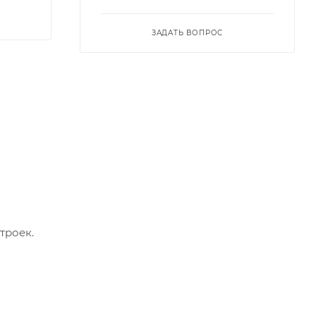
ЗАДАТЬ ВОПРОС
троек.