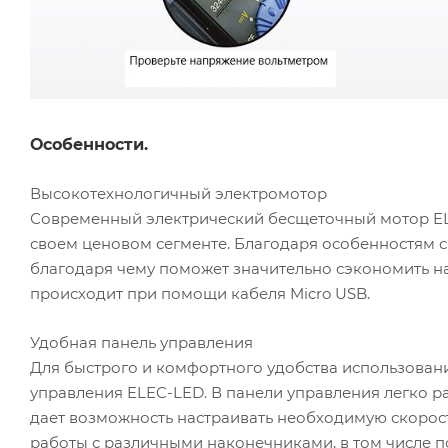
Особенности.
Высокотехнологичный электромотор
Современный электрический бесщеточный мотор EL
своем ценовом сегменте. Благодаря особенностям с
благодаря чему поможет значительно сэкономить на
происходит при помощи кабеля Micro USB.
Удобная панель управления
Для быстрого и комфортного удобства использова
управления ELEC-LED. В панели управления легко р
дает возможность настраивать необходимую скорос
работы с различными наконечниками, в том числ