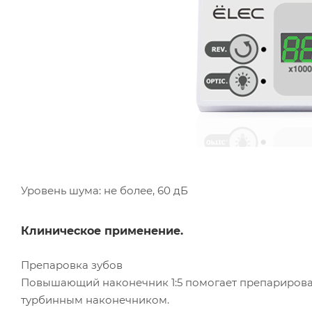
Уровень шума: не более, 60 дБ
Клиническое применение.
Препаровка зубов
Повышающий наконечник 1:5 помогает препарироват
турбинным наконечником.