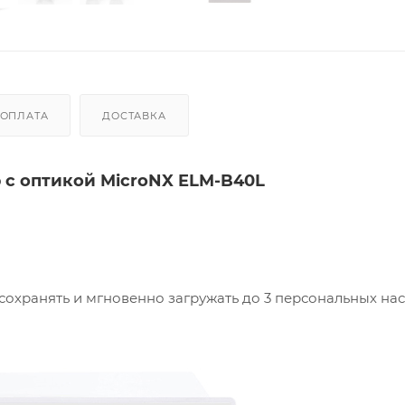
ОПЛАТА
ДОСТАВКА
с оптикой MicroNX ELM-B40L
сохранять и мгновенно загружать до 3 персональных нас