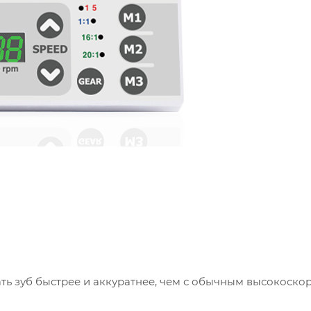
ь зуб быстрее и аккуратнее, чем с обычным высокоско