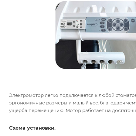
Электромотор легко подключается к любой стоматол
эргономичные размеры и малый вес, благодаря чем
ущерба перемещению. Мотор работает на достаточ
Схема установки.