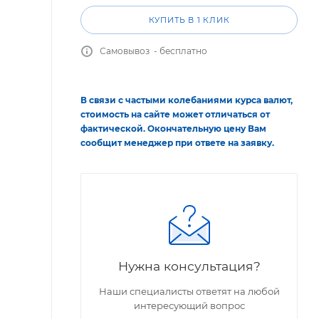
КУПИТЬ В 1 КЛИК
Самовывоз - бесплатно
В связи с частыми колебаниями курса валют,
стоимость на сайте может отличаться от
фактической. Окончательную цену Вам
сообщит менеджер при ответе на заявку.
Нужна консультация?
Наши специалисты ответят на любой
интересующий вопрос