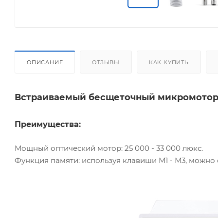
ОПИСАНИЕ
ОТЗЫВЫ
КАК КУПИТЬ
Встраиваемый бесщеточный микромотор 
Преимущества:
Мощный оптический мотор: 25 000 - 33 000 люкс.
Функция памяти: используя клавиши М1 - М3, можно 