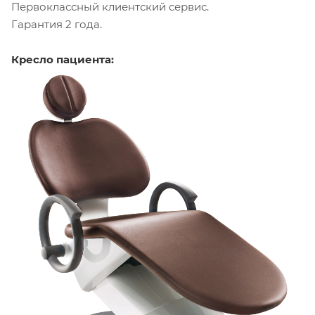
Первоклассный клиентский сервис.
Гарантия 2 года.
Кресло пациента: