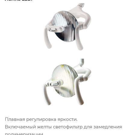
Плавная регулировка яркости.
Включаемый желты светофильтр для замедления
полимеризации.