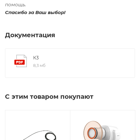
помощь.
Спасибо за Ваш выбор!
Документация
К3
8,3 мб
С этим товаром покупают