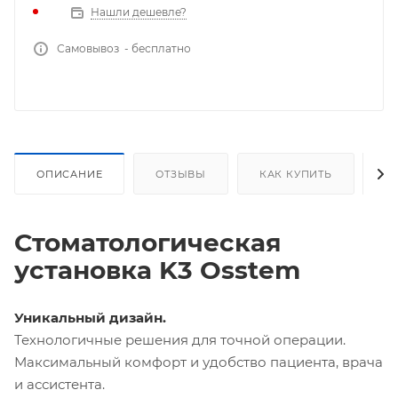
Нашли дешевле?
Самовывоз - бесплатно
ОПИСАНИЕ
ОТЗЫВЫ
КАК КУПИТЬ
О
Стоматологическая
установка K3 Osstem
Уникальный дизайн.
Технологичные решения для точной операции.
Максимальный комфорт и удобство пациента, врача
и ассистента.