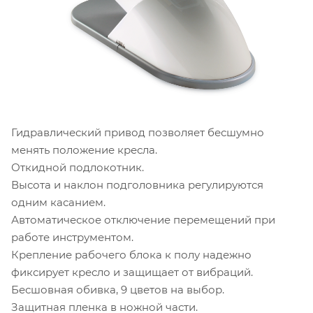
Гидравлический привод позволяет бесшумно
менять положение кресла.
Откидной подлокотник.
Высота и наклон подголовника регулируются
одним касанием.
Автоматическое отключение перемещений при
работе инструментом.
Крепление рабочего блока к полу надежно
фиксирует кресло и защищает от вибраций.
Бесшовная обивка, 9 цветов на выбор.
Защитная пленка в ножной части.