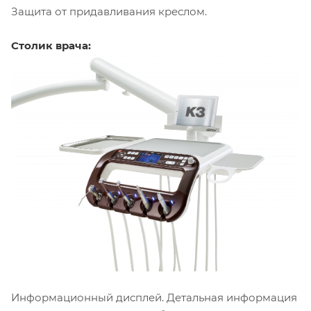
Защита от придавливания креслом.
Столик врача:
Информационный дисплей. Детальная информация