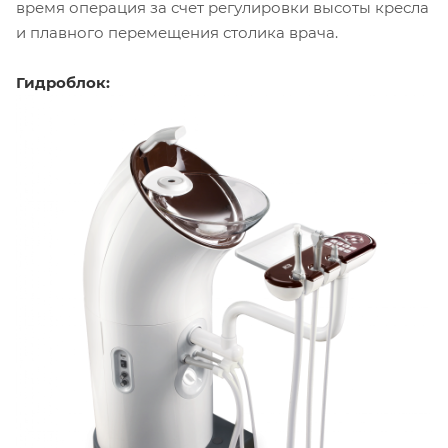
время операция за счет регулировки высоты кресла
и плавного перемещения столика врача.
Гидроблок: