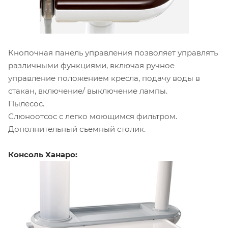
Кнопочная панель управления позволяет управлять
различными функциями, включая ручное
управление положением кресла, подачу воды в
стакан, включение/ выключение лампы.
Пылесос.
Слюноотсос с легко моющимся фильтром.
Дополнительный съемный столик.
Консоль Ханаро: