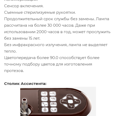
Сенсор включения.
Съемные стерилизуемые рукоятки.
Продолжительный срок службы без замены. Лампа
рассчитана на более 30 000 часов. Даже при
использовании 2000 часов в год, может прослужить
без замены 15 лет.
Без инфракрасного излучения, лампа не выделяет
тепло.
Цветопередача более 90.0 способствует более
точному подбору цветов для изготовления
протезов.
Столик Ассистента: