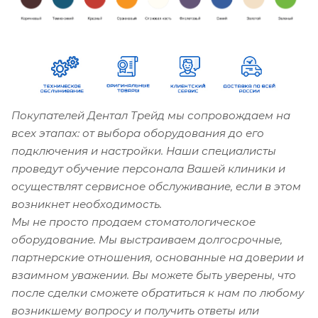
Покупателей Дентал Трейд мы сопровождаем на
всех этапах: от выбора оборудования до его
подключения и настройки. Наши специалисты
проведут обучение персонала Вашей клиники и
осуществлят сервисное обслуживание, если в этом
возникнет необходимость.
Мы не просто продаем стоматологическое
оборудование. Мы выстраиваем долгосрочные,
партнерские отношения, основанные на доверии и
взаимном уважении. Вы можете быть уверены, что
после сделки сможете обратиться к нам по любому
возникшему вопросу и получить ответы или