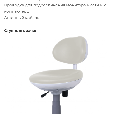
Проводка для подсоединения монитора к сети и к
компьютеру.
Антенный кабель.
Стул для врача: