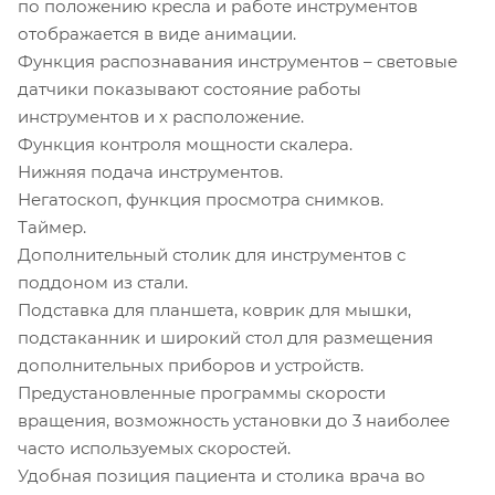
по положению кресла и работе инструментов
отображается в виде анимации.
Функция распознавания инструментов – световые
датчики показывают состояние работы
инструментов и х расположение.
Функция контроля мощности скалера.
Нижняя подача инструментов.
Негатоскоп, функция просмотра снимков.
Таймер.
Дополнительный столик для инструментов с
поддоном из стали.
Подставка для планшета, коврик для мышки,
подстаканник и широкий стол для размещения
дополнительных приборов и устройств.
Предустановленные программы скорости
вращения, возможность установки до 3 наиболее
часто используемых скоростей.
Удобная позиция пациента и столика врача во