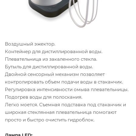
Воздушный эжектор.
Контейнер для дистиллированной воды.
Плевательница из закаленного стекла.
Бутыль для дистиллированной воды.
Двойной сенсорный механизм позволяет
контролировать объем подачи воды в стаканчик.
Регулировка интенсивности омыва плевательницы.
Подогрев воды для полоскания.
Легко моется. Съемная подставка под стаканчик и
широкая стеклянная плевательница помогают
просто и быстро очистить гидроблок.
Лампа LED: