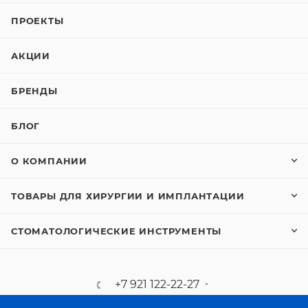
ПРОЕКТЫ
АКЦИИ
БРЕНДЫ
БЛОГ
О КОМПАНИИ
ТОВАРЫ ДЛЯ ХИРУРГИИ И ИМПЛАНТАЦИИ
СТОМАТОЛОГИЧЕСКИЕ ИНСТРУМЕНТЫ
+7 921 122-22-27