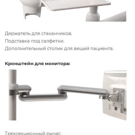
Держатель для стаканчиков.
Подставка под салфетки.
Дополнительный столик для вещей пациента.
Кронштейн для монитора:
Трехсекционный рычаг.