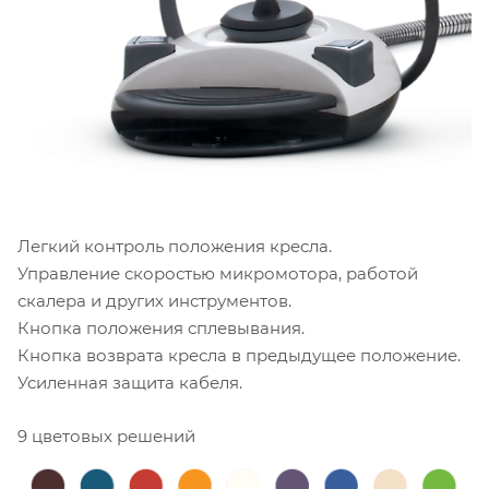
Легкий контроль положения кресла.
Управление скоростью микромотора, работой
скалера и других инструментов.
Кнопка положения сплевывания.
Кнопка возврата кресла в предыдущее положение.
Усиленная защита кабеля.
9 цветовых решений