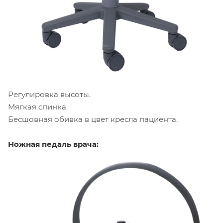
Регулировка высоты.
Мягкая спинка.
Бесшовная обивка в цвет кресла пациента.
Ножная педаль врача: