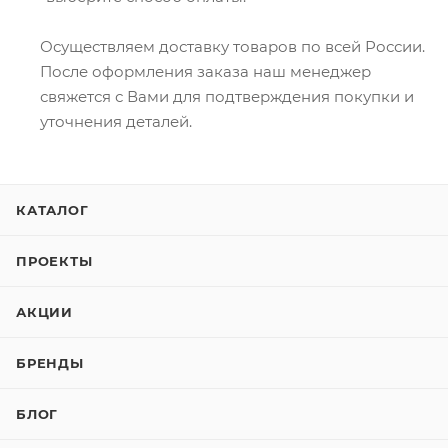
Осуществляем доставку товаров по всей России.
После оформления заказа наш менеджер
свяжется с Вами для подтверждения покупки и
уточнения деталей.
КАТАЛОГ
ПРОЕКТЫ
АКЦИИ
БРЕНДЫ
БЛОГ