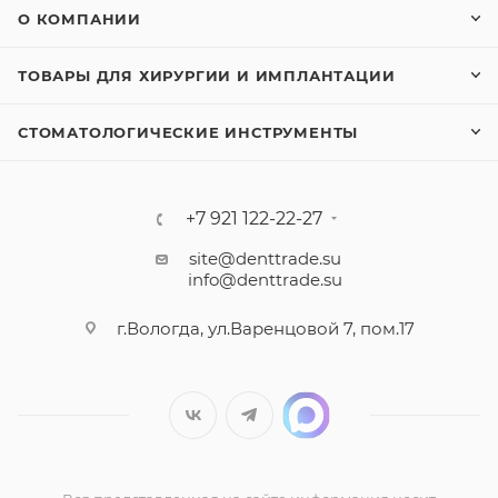
О КОМПАНИИ
ТОВАРЫ ДЛЯ ХИРУРГИИ И ИМПЛАНТАЦИИ
СТОМАТОЛОГИЧЕСКИЕ ИНСТРУМЕНТЫ
+7 921 122-22-27
site@denttrade.su
info@denttrade.su
г.Вологда, ул.Варенцовой 7, пом.17