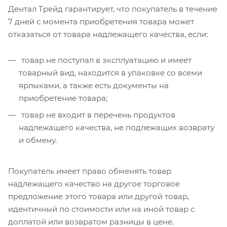
Дентал Трейд гарантирует, что покупатель в течение
7 дней с момента приобретения товара может
отказаться от товара надлежащего качества, если:
товар не поступал в эксплуатацию и имеет
товарный вид, находится в упаковке со всеми
ярлыками, а также есть документы на
приобретение товара;
товар не входит в перечень продуктов
надлежащего качества, не подлежащих возврату
и обмену.
Покупатель имеет право обменять товар
надлежащего качество на другое торговое
предложение этого товара или другой товар,
идентичный по стоимости или на иной товар с
доплатой или возвратом разницы в цене.