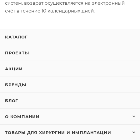
систем, возврат осуществляется на электронный
счёт в течение 10 календарных дней.
КАТАЛОГ
ПРОЕКТЫ
АКЦИИ
БРЕНДЫ
БЛОГ
О КОМПАНИИ
ТОВАРЫ ДЛЯ ХИРУРГИИ И ИМПЛАНТАЦИИ