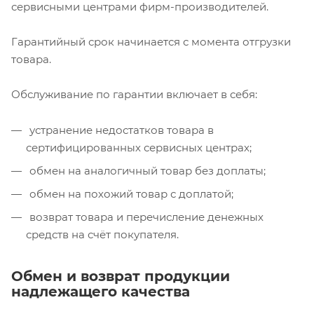
сервисными центрами фирм-производителей.
Гарантийный срок начинается с момента отгрузки
товара.
Обслуживание по гарантии включает в себя:
устранение недостатков товара в
сертифицированных сервисных центрах;
обмен на аналогичный товар без доплаты;
обмен на похожий товар с доплатой;
возврат товара и перечисление денежных
средств на счёт покупателя.
Обмен и возврат продукции
надлежащего качества