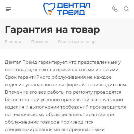
Гарантия на товар
—
—
Главная
Помощь
Гарантия на товар
Дентал Трейд гарантирует, что представленные у
нас товары, являются оригинальными и новыми.
Срок гарантийного обслуживания на каждое
изделие устанавливается фирмой-производителем.
В течение его все работы по ремонту проводятся
бесплатно при условии правильной эксплуатации
изделия и выполнении требований производителя
по техническому обслуживанию. Гарантийное
обслуживание товаров производится
специализированными авторизованными