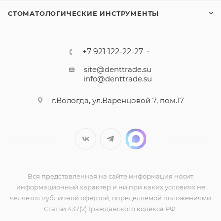
СТОМАТОЛОГИЧЕСКИЕ ИНСТРУМЕНТЫ
+7 921 122-22-27
site@denttrade.su
info@denttrade.su
г.Вологда, ул.Варенцовой 7, пом.17
Вся представленная на сайте информация носит
информационный характер и ни при каких условиях не
является публичной офертой, определяемой положениями
Статьи 437(2) Гражданского кодекса РФ.