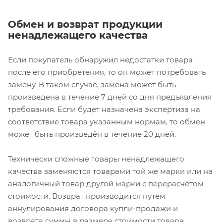
Обмен и возврат продукции
ненадлежащего качества
Если покупатель обнаружил недостатки товара
после его приобретения, то он может потребовать
замену. В таком случае, замена может быть
произведена в течение 7 дней со дня предъявления
требования. Если будет назначена экспертиза на
соответствие товара указанным нормам, то обмен
может быть произведён в течение 20 дней.
Технически сложные товары ненадлежащего
качества заменяются товарами той же марки или на
аналогичный товар другой марки с перерасчётом
стоимости. Возврат производится путем
аннулирования договора купли-продажи и
возврата суммы в размере стоимости товара.