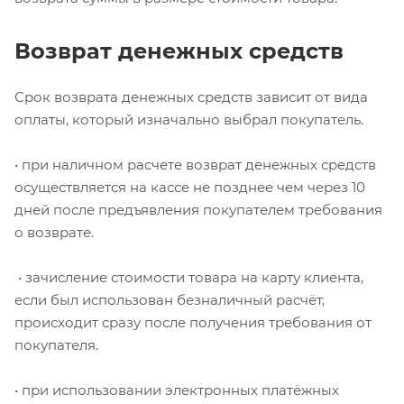
Возврат денежных средств
Срок возврата денежных средств зависит от вида
оплаты, который изначально выбрал покупатель.
• при наличном расчете возврат денежных средств
осуществляется на кассе не позднее чем через 10
дней после предъявления покупателем требования
о возврате.
• зачисление стоимости товара на карту клиента,
если был использован безналичный расчёт,
происходит сразу после получения требования от
покупателя.
• при использовании электронных платёжных