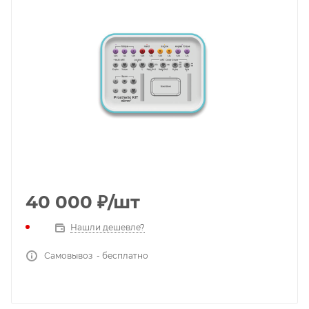
40 000
₽
/шт
Нашли дешевле?
Самовывоз - бесплатно