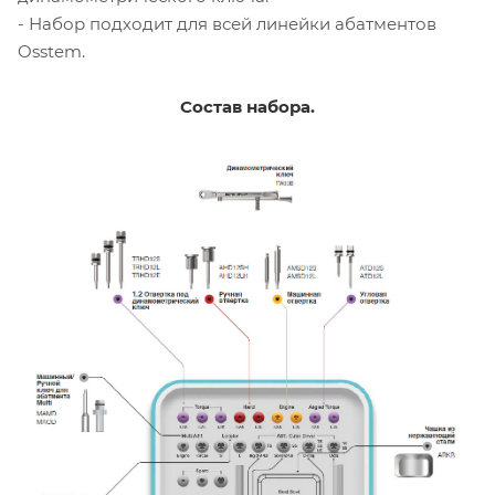
- Набор подходит для всей линейки абатментов
Osstem.
Состав набора.