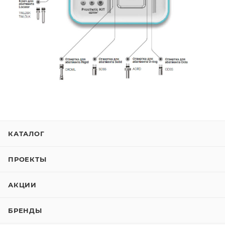
КАТАЛОГ
ПРОЕКТЫ
АКЦИИ
БРЕНДЫ