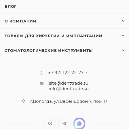
БЛОГ
О КОМПАНИИ
ТОВАРЫ ДЛЯ ХИРУРГИИ И ИМПЛАНТАЦИИ
СТОМАТОЛОГИЧЕСКИЕ ИНСТРУМЕНТЫ
+7 921 122-22-27
site@denttrade.su
info@denttrade.su
г.Вологда, ул.Варенцовой 7, пом.17