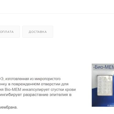
ОПЛАТА
ДОСТАВКА