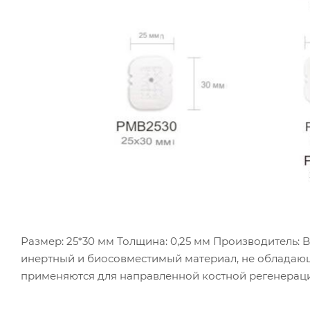
Размер: 25*30 мм Толщина: 0,25 мм Производитель:
инертный и биосовместимый материал, не обладающ
применяются для направленной костной регенерац