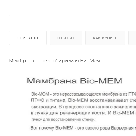
ОПИСАНИЕ
ОТЗЫВЫ
КАК КУПИТЬ
Мембрана нерезорбируемая БиоМем.