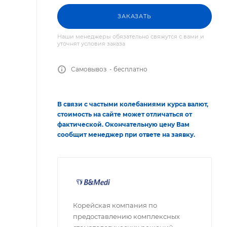
ЗАКАЗАТЬ
Наши менеджеры обязательно свяжутся с вами и
уточнят условия заказа
Самовывоз - бесплатно
В связи с частыми колебаниями курса валют,
стоимость на сайте может отличаться от
фактической. Окончательную цену Вам
сообщит менеджер при ответе на заявку.
Корейская компания по
предоставлению комплексных