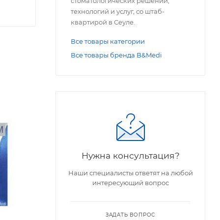
стоматологических решений,
технологий и услуг, со штаб-
квартирой в Сеуле.
Все товары категории
Все товары бренда B&Medi
Нужна консультация?
Наши специалисты ответят на любой
интересующий вопрос
ЗАДАТЬ ВОПРОС