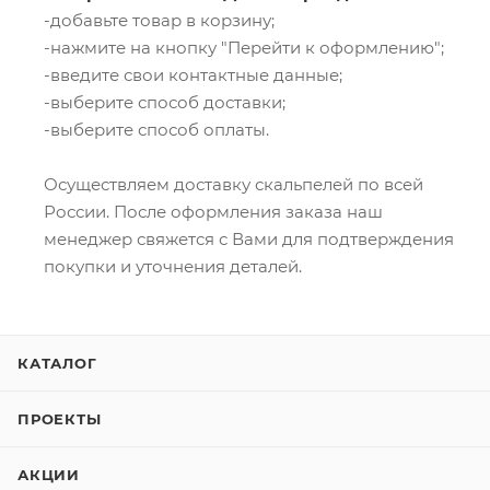
-добавьте товар в корзину;
-нажмите на кнопку "Перейти к оформлению";
-введите свои контактные данные;
-выберите способ доставки;
-выберите способ оплаты.
Осуществляем доставку скальпелей по всей
России. После оформления заказа наш
менеджер свяжется с Вами для подтверждения
покупки и уточнения деталей.
КАТАЛОГ
ПРОЕКТЫ
АКЦИИ