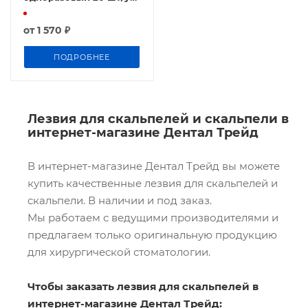
Feather Япония
от
1 570 ₽
ПОДРОБНЕЕ
Лезвия для скальпелей и скальпели в
интернет-магазине Дентал Трейд
В интернет-магазине Дентал Трейд вы можете
купить качественные лезвия для скальпелей и
скальпели. В наличии и под заказ.
Мы работаем с ведущими производителями и
предлагаем только оригинальную продукцию
для хирургической стоматологии.
Чтобы заказать лезвия для скальпелей в
интернет-магазине Дентал Трейд: