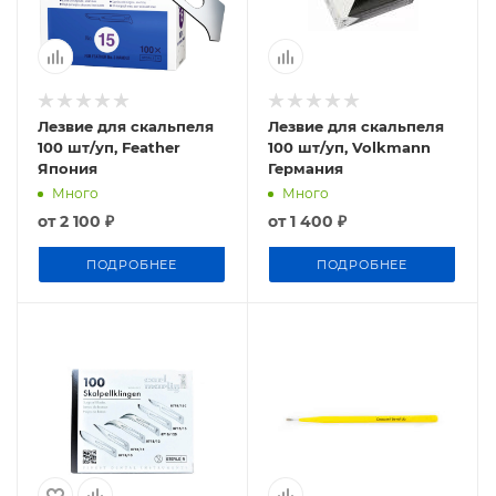
Лезвие для скальпеля
Лезвие для скальпеля
100 шт/уп, Feather
100 шт/уп, Volkmann
Япония
Германия
Много
Много
от
2 100 ₽
от
1 400 ₽
ПОДРОБНЕЕ
ПОДРОБНЕЕ