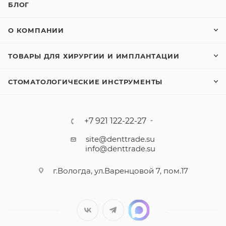
БЛОГ
О КОМПАНИИ
ТОВАРЫ ДЛЯ ХИРУРГИИ И ИМПЛАНТАЦИИ
СТОМАТОЛОГИЧЕСКИЕ ИНСТРУМЕНТЫ
+7 921 122-22-27
site@denttrade.su
info@denttrade.su
г.Вологда, ул.Варенцовой 7, пом.17