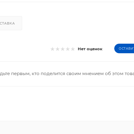
СТАВКА
Нет оценок
ОСТАВИ
дьте первым, кто поделится своим мнением об этом тов