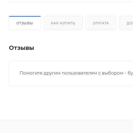
ОТЗЫВЫ
КАК КУПИТЬ
ОПЛАТА
ДО
Отзывы
Помогите другим пользователям с выбором - бу