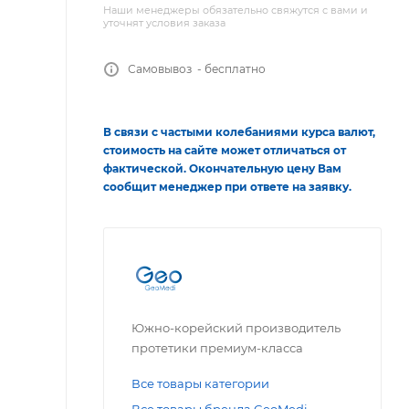
Наши менеджеры обязательно свяжутся с вами и
уточнят условия заказа
Самовывоз - бесплатно
В связи с частыми колебаниями курса валют,
стоимость на сайте может отличаться от
фактической. Окончательную цену Вам
сообщит менеджер при ответе на заявку.
Южно-корейский производитель
протетики премиум-класса
Все товары категории