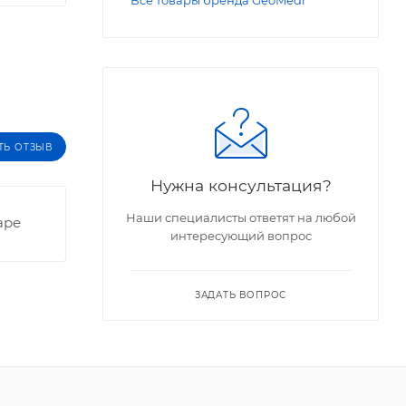
Все товары бренда GeoMedi
ТЬ ОТЗЫВ
Нужна консультация?
Наши специалисты ответят на любой
аре
интересующий вопрос
ЗАДАТЬ ВОПРОС