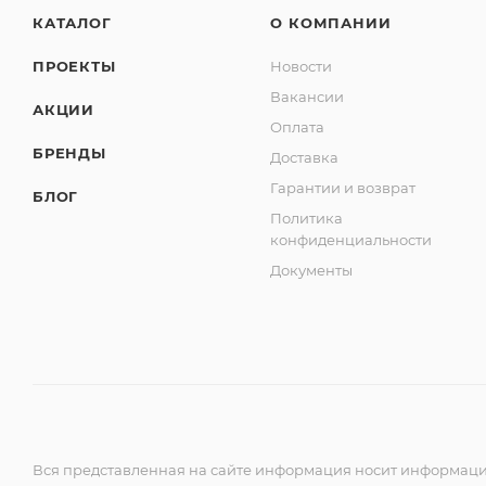
КАТАЛОГ
О КОМПАНИИ
ПРОЕКТЫ
Новости
Вакансии
АКЦИИ
Оплата
БРЕНДЫ
Доставка
Гарантии и возврат
БЛОГ
Политика
конфиденциальности
Документы
Вся представленная на сайте информация носит информацио