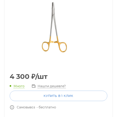
4 300
₽
/шт
Много
Нашли дешевле?
КУПИТЬ В 1 КЛИК
Самовывоз - бесплатно