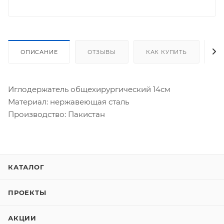
ОПИСАНИЕ
ОТЗЫВЫ
КАК КУПИТЬ
О
Иглодержатель общехирургический 14см
Материал: нержавеющая сталь
Производство: Пакистан
КАТАЛОГ
ПРОЕКТЫ
АКЦИИ