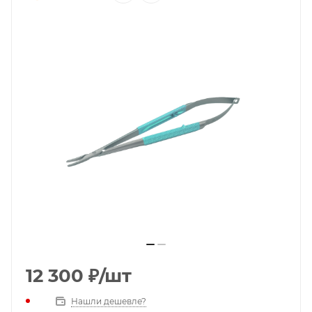
12 300
₽
/шт
Нашли дешевле?