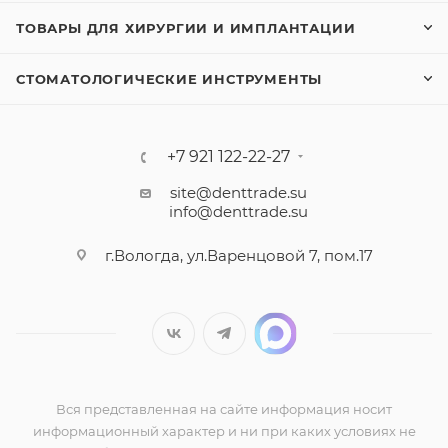
ТОВАРЫ ДЛЯ ХИРУРГИИ И ИМПЛАНТАЦИИ
СТОМАТОЛОГИЧЕСКИЕ ИНСТРУМЕНТЫ
+7 921 122-22-27
site@denttrade.su
info@denttrade.su
г.Вологда, ул.Варенцовой 7, пом.17
Вся представленная на сайте информация носит
информационный характер и ни при каких условиях не