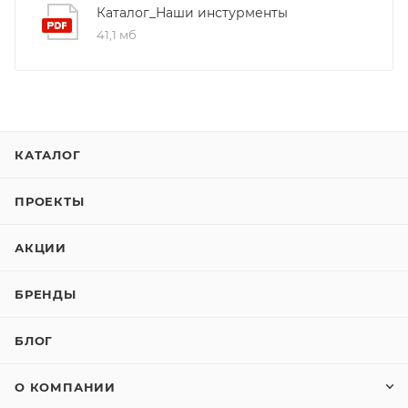
Каталог_Наши инстурменты
41,1 мб
КАТАЛОГ
ПРОЕКТЫ
АКЦИИ
БРЕНДЫ
БЛОГ
О КОМПАНИИ