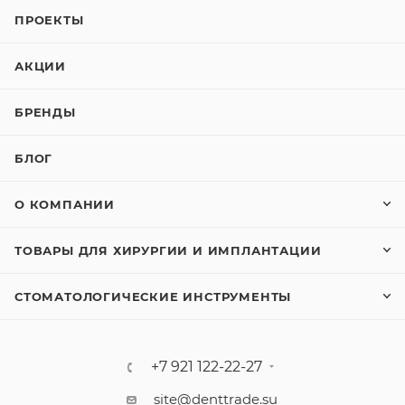
ПРОЕКТЫ
АКЦИИ
БРЕНДЫ
БЛОГ
О КОМПАНИИ
ТОВАРЫ ДЛЯ ХИРУРГИИ И ИМПЛАНТАЦИИ
СТОМАТОЛОГИЧЕСКИЕ ИНСТРУМЕНТЫ
+7 921 122-22-27
site@denttrade.su