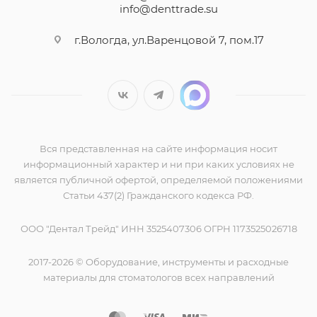
info@denttrade.su
г.Вологда, ул.Варенцовой 7, пом.17
Вся представленная на сайте информация носит
информационный характер и ни при каких условиях не
является публичной офертой, определяемой положениями
Статьи 437(2) Гражданского кодекса РФ.
ООО "Дентал Трейд" ИНН 3525407306 ОГРН 1173525026718
2017-2026 © Оборудование, инструменты и расходные
материалы для стоматологов всех направлений