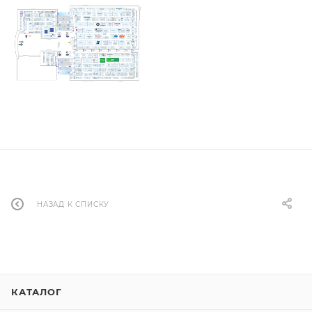
НАЗАД К СПИСКУ
КАТАЛОГ