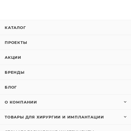
КАТАЛОГ
ПРОЕКТЫ
АКЦИИ
БРЕНДЫ
БЛОГ
О КОМПАНИИ
ТОВАРЫ ДЛЯ ХИРУРГИИ И ИМПЛАНТАЦИИ