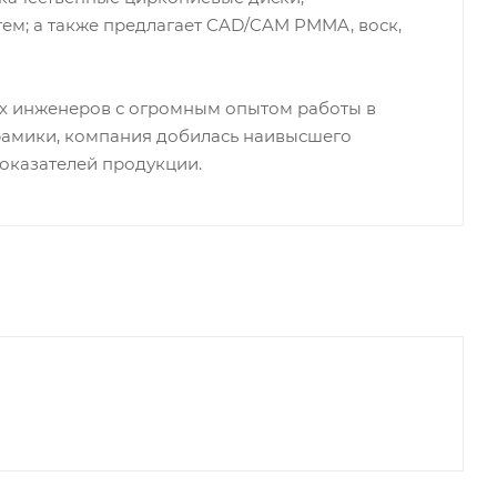
ем; а также предлагает CAD/CAM PMMA, воск,
 инженеров с огромным опытом работы в
рамики, компания добилась наивысшего
 показателей продукции.