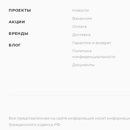
ПРОЕКТЫ
Новости
Вакансии
АКЦИИ
Оплата
БРЕНДЫ
Доставка
Гарантии и возврат
БЛОГ
Политика
конфиденциальности
Документы
Вся представленная на сайте информация носит информацио
Гражданского кодекса РФ.