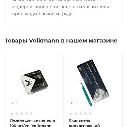
модернизации производства и увеличения
производительности труда.
Товары Volkmann в нашем магазине
Лезвие для скальпеля
Скальпель
100 шт/уп, Volkmann
хирургический