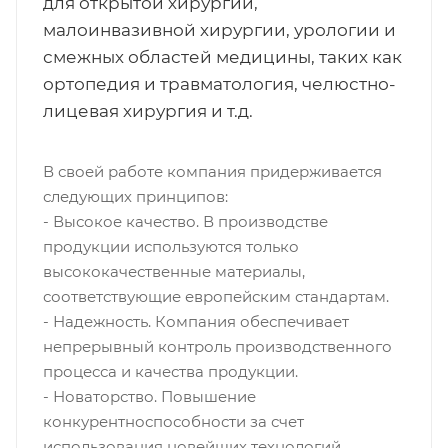
для открытой хирургии,
малоинвазивной хирургии, урологии и
смежных областей медицины, таких как
ортопедия и травматология, челюстно-
лицевая хирургия и т.д.
В своей работе компания придерживается
следующих принципов:
- Высокое качество. В производстве
продукции используются только
высококачественные материалы,
соответствующие европейским стандартам.
- Надежность. Компания обеспечивает
непрерывный контроль производственного
процесса и качества продукции.
- Новаторство. Повышение
конкурентноспособности за счет
использования новейших технологий,