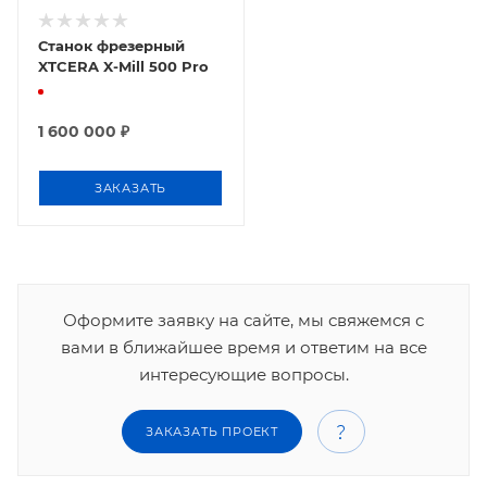
Станок фрезерный
XTCERA X-Mill 500 Pro
1 600 000
₽
ЗАКАЗАТЬ
Оформите заявку на сайте, мы свяжемся с
вами в ближайшее время и ответим на все
интересующие вопросы.
ЗАКАЗАТЬ ПРОЕКТ