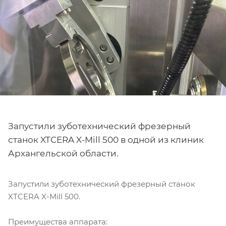
Запустили зуботехнический фрезерный
станок XTCERA X-Mill 500 в одной из клиник
Архангельской области.
Запустили зуботехнический фрезерный станок
XTCERA X-Mill 500.
Преимущества аппарата: