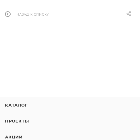
НАЗАД К СПИСКУ
КАТАЛОГ
ПРОЕКТЫ
АКЦИИ