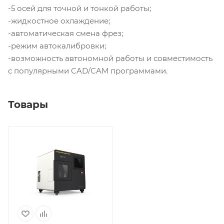
-5 осей для точной и тонкой работы;
-жидкостное охлаждение;
-автоматическая смена фрез;
-режим автокалибровки;
-возможность автономной работы и совместимость
с популярными CAD/CAM программами.
Товары