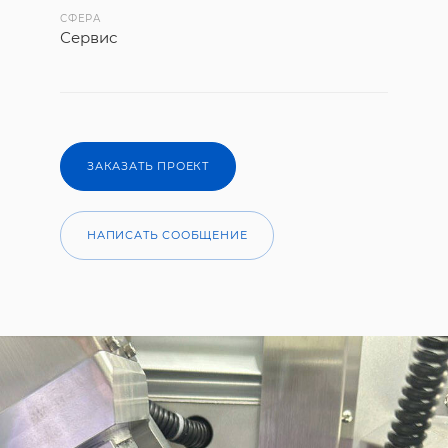
СФЕРА
Сервис
ЗАКАЗАТЬ ПРОЕКТ
НАПИСАТЬ СООБЩЕНИЕ