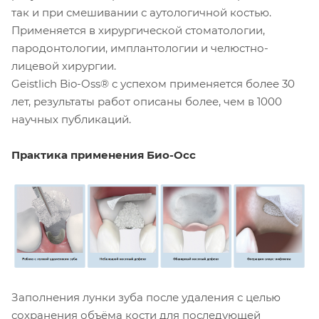
так и при смешивании с аутологичной костью.
Применяется в хирургической стоматологии,
пародонтологии, имплантологии и челюстно-
лицевой хирургии.
Geistlich Bio-Oss® с успехом применяется более 30
лет, результаты работ описаны более, чем в 1000
научных публикаций.
Практика применения Био-Осс
Заполнения лунки зуба после удаления с целью
сохранения объёма кости для последующей