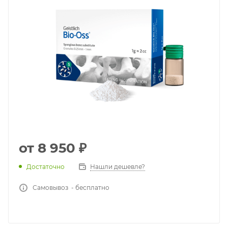
от
8 950 ₽
Достаточно
Нашли дешевле?
Самовывоз - бесплатно