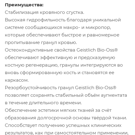
Преимущества:
Стабилизация кровяного сгустка.
Высокая гидрофильность благодаря уникальной
системе сообщающихся макро- и микропор,
которые обеспечивают быстрое и равномерное
пропитывание гранул кровью.
Остеокондуктивные свойства Geistlich Bio-Oss®
обеспечивают эффективную и предсказуемую
костную регенерацию, гранулы интегрируются во
вновь сформированную кость и становятся ее
каркасом.
Резорбоустойчивость гранул Geistlich Bio-Oss®
позволяет сохранять стабильный объём аугментата
в течение длительного времени.
Обеспечение эстетики мягких тканей за счёт
образования долгосрочной основы твёрдой ткани.
Способствует получению успешных клинических
результатов, как при самостоятельном применении,