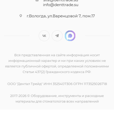
info@denttrade.su
г.Вологда, ул.Варенцовой 7, пом.17
Вся представленная на сайте информация носит
информационный характер и ни при каких условиях не
является публичной офертой, определяемой положениями
Статьи 437(2) Гражданского кодекса РФ.
ООО "Дентал Трейд" ИНН 3525407306 ОГРН 1173525026718
2017-2026 © Оборудование, инструменты и расходные
материалы для стоматологов всех направлений