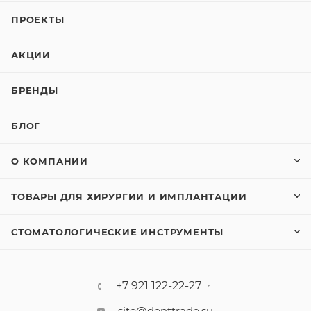
ПРОЕКТЫ
АКЦИИ
БРЕНДЫ
БЛОГ
О КОМПАНИИ
ТОВАРЫ ДЛЯ ХИРУРГИИ И ИМПЛАНТАЦИИ
СТОМАТОЛОГИЧЕСКИЕ ИНСТРУМЕНТЫ
+7 921 122-22-27
site@denttrade.su