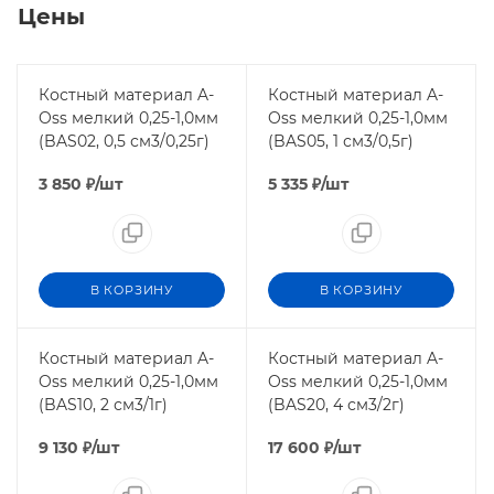
Цены
Костный материал A-
Костный материал A-
Oss мелкий 0,25-1,0мм
Oss мелкий 0,25-1,0мм
(BAS02, 0,5 см3/0,25г)
(BAS05, 1 см3/0,5г)
3 850
₽
/шт
5 335
₽
/шт
В КОРЗИНУ
В КОРЗИНУ
Костный материал A-
Костный материал A-
Oss мелкий 0,25-1,0мм
Oss мелкий 0,25-1,0мм
(BAS10, 2 см3/1г)
(BAS20, 4 см3/2г)
9 130
₽
/шт
17 600
₽
/шт