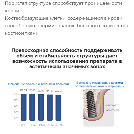
Пористая структура способствует проницаемости
крови.
Костеобразующие клетки, содержащиеся в крови,
способствуют формированию большого количества
костной ткани
Превосходная способность поддерживать
объем и стабильность структуры дает
возможность использования препарата в
эстетически значимых зонах