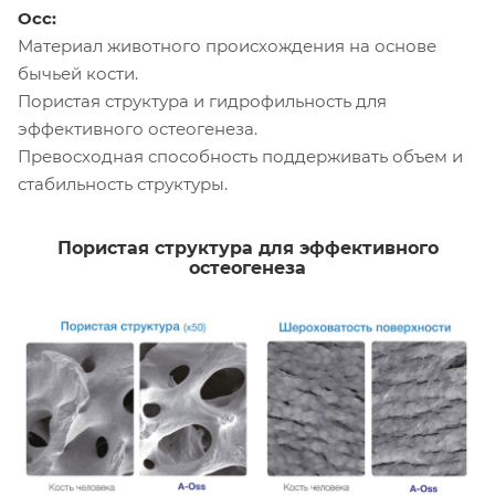
Осс:
Материал животного происхождения на основе
бычьей кости.
Пористая структура и гидрофильность для
эффективного остеогенеза.
Превосходная способность поддерживать объем и
стабильность структуры.
Пористая структура для эффективного
остеогенеза