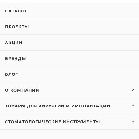
КАТАЛОГ
ПРОЕКТЫ
АКЦИИ
БРЕНДЫ
БЛОГ
О КОМПАНИИ
ТОВАРЫ ДЛЯ ХИРУРГИИ И ИМПЛАНТАЦИИ
СТОМАТОЛОГИЧЕСКИЕ ИНСТРУМЕНТЫ