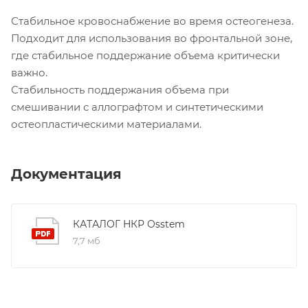
Стабильное кровоснабжение во время остеогенеза.
Подходит для использования во фронтальной зоне,
где стабильное поддержание объема критически
важно.
Стабильность поддержания объема при
смешивании с аллографтом и синтетическими
остеопластическими материалами.
Документация
КАТАЛОГ НКР Osstem
7,7 мб