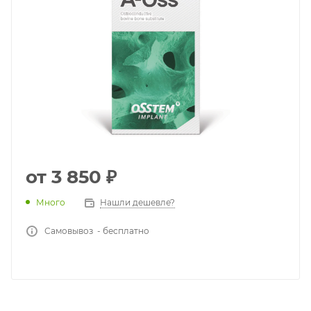
от
3 850 ₽
Много
Нашли дешевле?
Самовывоз - бесплатно