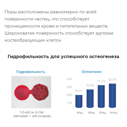
Поры расположены равномерно по всей
поверхности частиц, что способствует
проницаемости крови и питательных веществ.
Шероховатая поверхность способствует адгезии
костеобразующих клеток
Гидрофильность для успешного остеогенеза