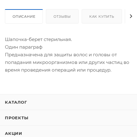
ОПИСАНИЕ
ОТЗЫВЫ
КАК КУПИТЬ
О
Шапочка-берет стерильная.
Один параграф
Предназначена для защиты волос и головы от
попадания микроорганизмов или других частиц во
время проведения операций или процедур.
КАТАЛОГ
ПРОЕКТЫ
АКЦИИ