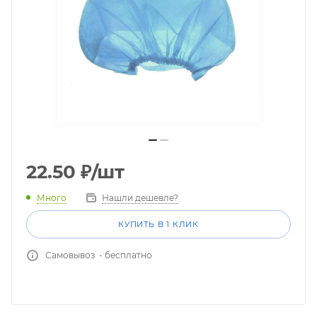
22.50
₽
/шт
Много
Нашли дешевле?
КУПИТЬ В 1 КЛИК
Самовывоз - бесплатно