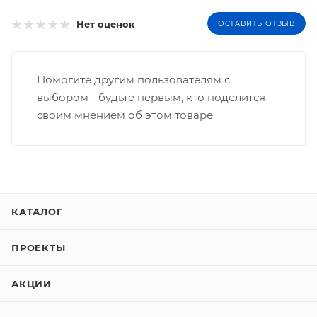
Нет оценок
ОСТАВИТЬ ОТЗЫВ
Помогите другим пользователям с
выбором - будьте первым, кто поделится
своим мнением об этом товаре
КАТАЛОГ
ПРОЕКТЫ
АКЦИИ