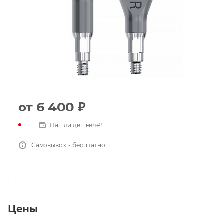
от
6 400 ₽
Нашли дешевле?
Самовывоз - бесплатно
Цены