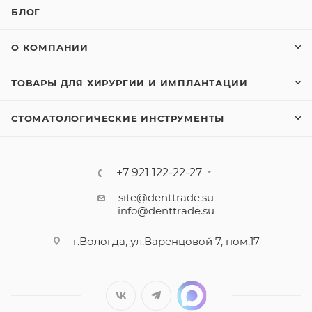
БЛОГ
О КОМПАНИИ
ТОВАРЫ ДЛЯ ХИРУРГИИ И ИМПЛАНТАЦИИ
СТОМАТОЛОГИЧЕСКИЕ ИНСТРУМЕНТЫ
+7 921 122-22-27
site@denttrade.su
info@denttrade.su
г.Вологда, ул.Варенцовой 7, пом.17