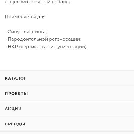
отщелкивается при наклоне.
Применяется для:
- Синус-лифтинга;
- Пародонтальной регенерации;
- НКР (вертикальной аугментации).
КАТАЛОГ
ПРОЕКТЫ
АКЦИИ
БРЕНДЫ