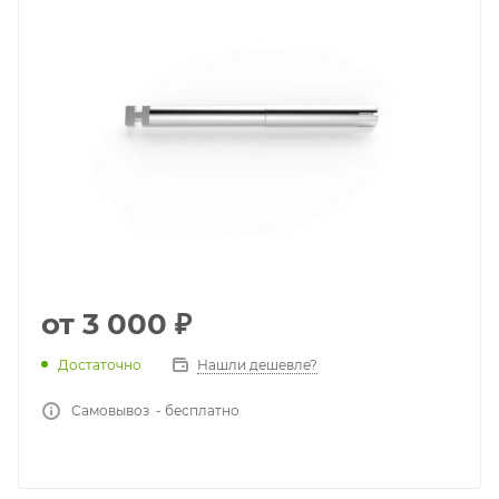
от
3 000 ₽
Достаточно
Нашли дешевле?
Самовывоз - бесплатно