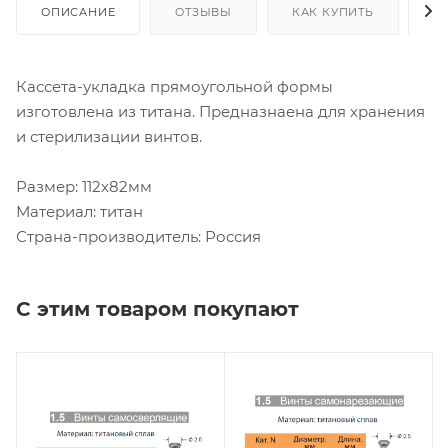
ОПИСАНИЕ
ОТЗЫВЫ
КАК КУПИТЬ
О
Кассета-укладка прямоугольной формы
изготовлена из титана. Предназнаена для хранения
и стерилизации винтов.
Размер: 112х82мм
Материал: титан
Страна-производитель: Россия
С этим товаром покупают