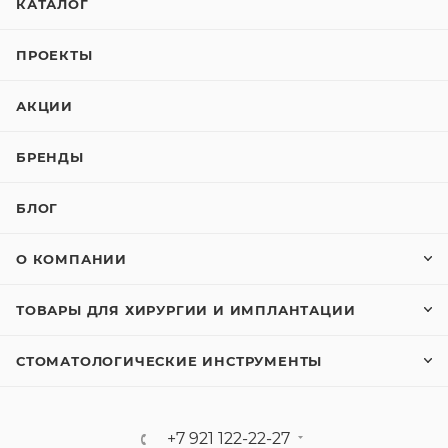
КАТАЛОГ
ПРОЕКТЫ
АКЦИИ
БРЕНДЫ
БЛОГ
О КОМПАНИИ
ТОВАРЫ ДЛЯ ХИРУРГИИ И ИМПЛАНТАЦИИ
СТОМАТОЛОГИЧЕСКИЕ ИНСТРУМЕНТЫ
+7 921 122-22-27