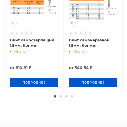
Винт самосверлящий
Винт самонарезной
1,5мм, Конмет
1,5мм, Конмет
Много
Много
от
810.81 ₽
от
540.54 ₽
ПОДРОБНЕЕ
ПОДРОБНЕЕ