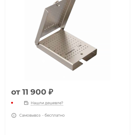
от
11 900 ₽
Нашли дешевле?
Самовывоз - бесплатно